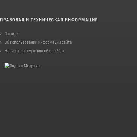
ПРАВОВАЯ И ТЕХНИЧЕСКАЯ ИНФОРМАЦИЯ
О сайте
Об использовании информации сайта
Написать в редакцию об ошибках