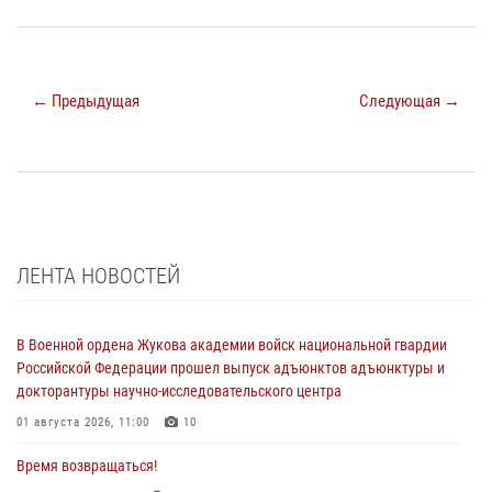
← Предыдущая
Следующая →
ЛЕНТА НОВОСТЕЙ
В Военной ордена Жукова академии войск национальной гвардии
Российской Федерации прошел выпуск адъюнктов адъюнктуры и
докторантуры научно-исследовательского центра
01 августа 2026, 11:00
10
Время возвращаться!