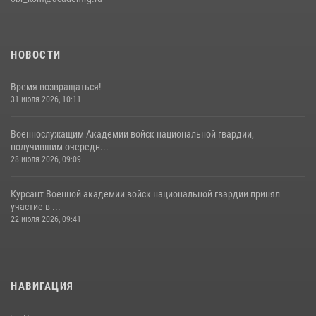
НОВОСТИ
Время возвращаться!
31 июля 2026, 10:11
Военнослужащим Академии войск национальной гвардии,
получившим очередн...
28 июля 2026, 09:09
Курсант Военной академии войск национальной гвардии принял
участие в ...
22 июля 2026, 09:41
НАВИГАЦИЯ