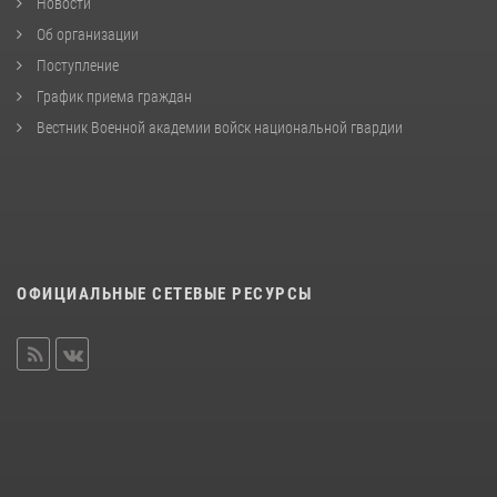
Новости
Об организации
Поступление
График приема граждан
Вестник Военной академии войск национальной гвардии
ОФИЦИАЛЬНЫЕ СЕТЕВЫЕ РЕСУРСЫ