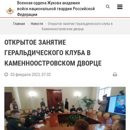
Военная ордена Жукова академия
войск национальной гвардии Российской
Федерации
Главная
Новости
Открытое занятие Геральдического клуба в
Каменноостровском дворце
ОТКРЫТОЕ ЗАНЯТИЕ
ГЕРАЛЬДИЧЕСКОГО КЛУБА В
КАМЕННООСТРОВСКОМ ДВОРЦЕ
03 февраля 2023, 07:02