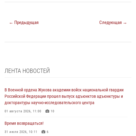
← Предыдущая
Следующая →
ЛЕНТА НОВОСТЕЙ
В Военной ордена Жукова академии войск национальной гвардии
Российской Федерации прошел выпуск адъюнктов адъюнктуры и
докторантуры научно-исследовательского центра
01 августа 2026, 11:00
10
Время возвращаться!
31 июля 2026, 10:11
6