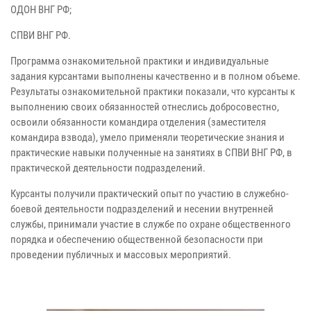
ОДОН ВНГ РФ;
СПВИ ВНГ РФ.
Программа ознакомительной практики и индивидуальные
задания курсантами выполнены качественно и в полном объеме.
Результаты ознакомительной практики показали, что курсанты к
выполнению своих обязанностей отнеслись добросовестно,
освоили обязанности командира отделения (заместителя
командира взвода), умело применяли теоретические знания и
практические навыки полученные на занятиях в СПВИ ВНГ РФ, в
практической деятельности подразделений.
Курсанты получили практический опыт по участию в служебно-
боевой деятельности подразделений и несении внутренней
службы, принимали участие в службе по охране общественного
порядка и обеспечению общественной безопасности при
проведении публичных и массовых мероприятий.