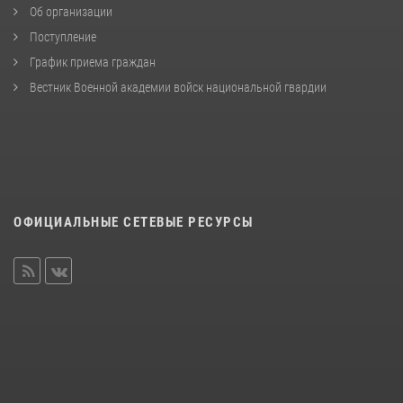
Об организации
Поступление
График приема граждан
Вестник Военной академии войск национальной гвардии
ОФИЦИАЛЬНЫЕ СЕТЕВЫЕ РЕСУРСЫ