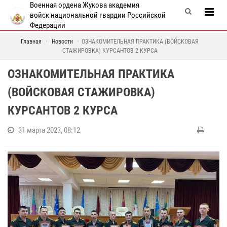
Военная ордена Жукова академия
войск национальной гвардии Российской
Федерации
Главная
Новости
ОЗНАКОМИТЕЛЬНАЯ ПРАКТИКА (ВОЙСКОВАЯ
СТАЖИРОВКА) КУРСАНТОВ 2 КУРСА
ОЗНАКОМИТЕЛЬНАЯ ПРАКТИКА
(ВОЙСКОВАЯ СТАЖИРОВКА)
КУРСАНТОВ 2 КУРСА
31 марта 2023, 08:12