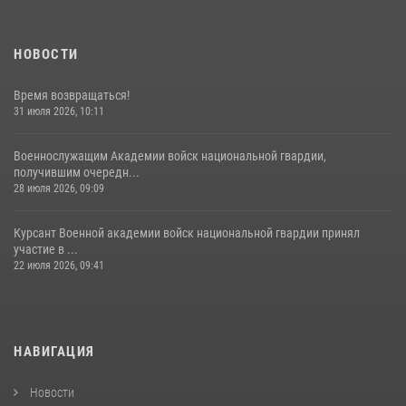
НОВОСТИ
Время возвращаться!
31 июля 2026, 10:11
Военнослужащим Академии войск национальной гвардии,
получившим очередн...
28 июля 2026, 09:09
Курсант Военной академии войск национальной гвардии принял
участие в ...
22 июля 2026, 09:41
НАВИГАЦИЯ
Новости