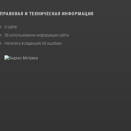
ПРАВОВАЯ И ТЕХНИЧЕСКАЯ ИНФОРМАЦИЯ
О сайте
Об использовании информации сайта
Написать в редакцию об ошибках