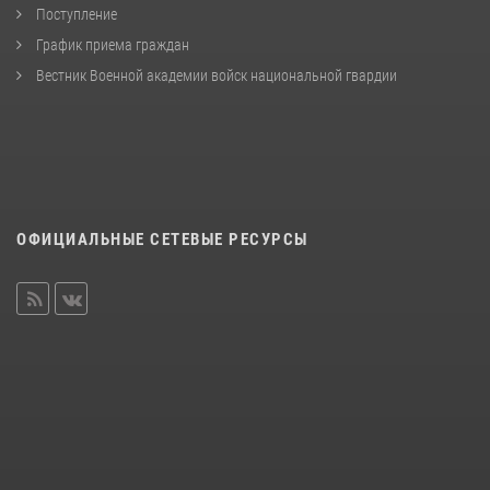
Поступление
График приема граждан
Вестник Военной академии войск национальной гвардии
ОФИЦИАЛЬНЫЕ СЕТЕВЫЕ РЕСУРСЫ