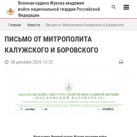
Военная ордена Жукова академия
войск национальной гвардии Российской
Федерации
Главная
Новости
Письмо от Митрополита Калужского и Боровского
ПИСЬМО ОТ МИТРОПОЛИТА
КАЛУЖСКОГО И БОРОВСКОГО
06 декабря 2024, 13:25