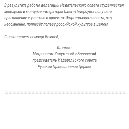
В результате работы делегации Издательского совета студенческая
молодёжь и молодые литераторы Санкт-Петербурга получили
приглашение к участию в проектах Издательского совета, что,
несомненно, принесёт пользу российской культуре в целом.
С пожеланием помощи Божией,
Климент
Митрополит Калужский и Боровский,
председатель Издательского совета
Русской Православной Церкви