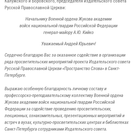
Калужского и Боровского, председателя издательского совета
Русской Православной Церкви:
Начальнику Военной ордена Жукова академии
войск национальной гвардии Российской Федерации
генерал-майору А.Ю. Кийко
Уважаемый Андрей Юрьевич!
Сердечно благодарю Вас за оказанное содействие в организации
ряда просветительских мероприятий проекта Издательского совета
Русской Православной Церкви «Пространство Слова» в Санкт-
Петербурге.
Выражаю особенную благодарность личному составу и
профессорско-преподавательскому коллективу Военной ордена
Жукова академии войск национальной гвардии Российской
Федерации за содействие проведению просветительских,
лекционных, ознакомительных, презентационных мероприятий и
встреч в вузах, культурно-просветительских центрах и библиотеках
Санкт-Петербурга сотрудниками Издательского совета.