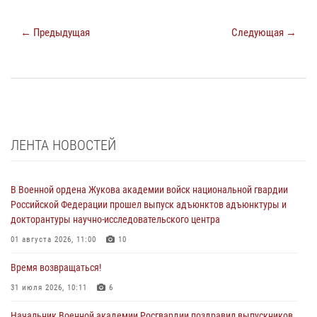
← Предыдущая
Следующая →
ЛЕНТА НОВОСТЕЙ
В Военной ордена Жукова академии войск национальной гвардии
Российской Федерации прошел выпуск адъюнктов адъюнктуры и
докторантуры научно-исследовательского центра
01 августа 2026, 11:00
10
Время возвращаться!
31 июля 2026, 10:11
6
Начальник Военной академии Росгвардии поздравил выпускников