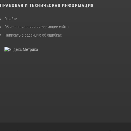
ПРАВОВАЯ И ТЕХНИЧЕСКАЯ ИНФОРМАЦИЯ
О сайте
Об использовании информации сайта
Написать в редакцию об ошибках