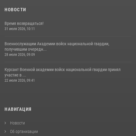
НОВОСТИ
Время возвращаться!
31 июля 2026, 10:11
Военнослужащим Академии войск национальной гвардии,
получившим очередн...
28 июля 2026, 09:09
Курсант Военной академии войск национальной гвардии принял
участие в ...
22 июля 2026, 09:41
НАВИГАЦИЯ
Новости
Об организации