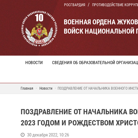
РОСГВАРДИЯ
ПРОТИВОДЕЙСТВИЕ КОРРУП
ВОЕННАЯ ОРДЕНА ЖУКО
ВОЙСК НАЦИОНАЛЬНОЙ 
НОВОСТИ
СВЕДЕНИЯ ОБ ОБРАЗОВАТЕЛЬНОЙ ОРГАНИЗА
Главная
Новости
ПОЗДРАВЛЕНИЕ ОТ НАЧАЛЬНИКА ВОЕННОГО ИНС
ПОЗДРАВЛЕНИЕ ОТ НАЧАЛЬНИКА В
2023 ГОДОМ И РОЖДЕСТВОМ ХРИС
30 декабря 2022, 10:26