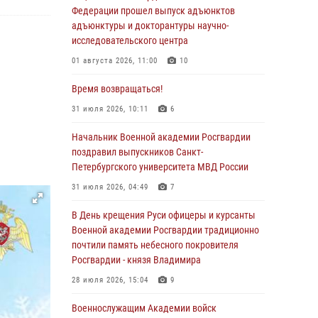
Федерации прошел выпуск адъюнктов
адъюнктуры и докторантуры научно-
исследовательского центра
01 августа 2026, 11:00
10
Время возвращаться!
31 июля 2026, 10:11
6
Начальник Военной академии Росгвардии
поздравил выпускников Санкт-
Петербургского университета МВД России
31 июля 2026, 04:49
7
В День крещения Руси офицеры и курсанты
Военной академии Росгвардии традиционно
почтили память небесного покровителя
Росгвардии - князя Владимира
28 июля 2026, 15:04
9
Военнослужащим Академии войск