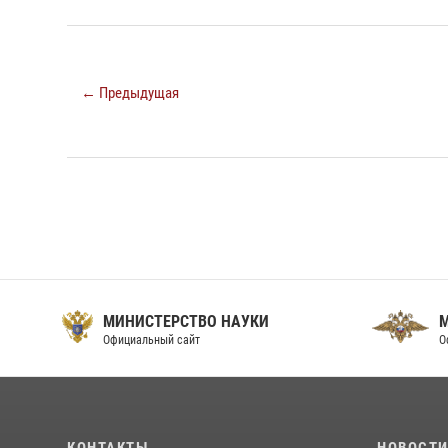
← Предыдущая
МИНИСТЕРСТВО НАУКИ
Официальный сайт
О