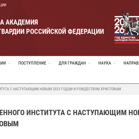
ЦИИ
ВА АКАДЕМИЯ
ГВАРДИИ РОССИЙСКОЙ ФЕДЕРАЦИИ
ЦИИ
ПОСТУПЛЕНИЕ
ДЛЯ ГРАЖДАН
НАУКА
НАПРАВ
ТИТУТА С НАСТУПАЮЩИМ НОВЫМ 2023 ГОДОМ И РОЖДЕСТВОМ ХРИСТОВЫМ
ОЕННОГО ИНСТИТУТА С НАСТУПАЮЩИМ Н
ТОВЫМ