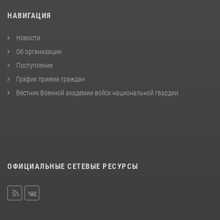
НАВИГАЦИЯ
Новости
Об организации
Поступление
График приема граждан
Вестник Военной академии войск национальной гвардии
ОФИЦИАЛЬНЫЕ СЕТЕВЫЕ РЕСУРСЫ