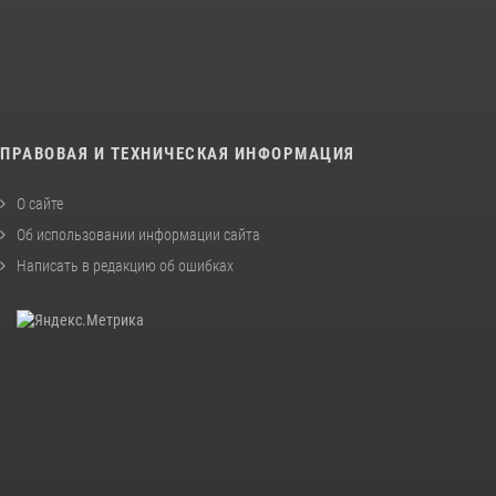
ПРАВОВАЯ И ТЕХНИЧЕСКАЯ ИНФОРМАЦИЯ
О сайте
Об использовании информации сайта
Написать в редакцию об ошибках