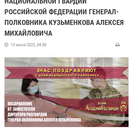
НАЦИОНАЛЬНОЙ ГВАРДИИ
РОССИЙСКОЙ ФЕДЕРАЦИИ ГЕНЕРАЛ-
ПОЛКОВНИКА КУЗЬМЕНКОВА АЛЕКСЕЯ
МИХАЙЛОВИЧА
15 июня 2025, 04:00