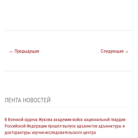
← Предыдущая
Следующая →
ЛЕНТА НОВОСТЕЙ
В Военной ордена Жукова академии войск национальной гвардии
Российской Федерации прошел выпуск адъюнктов адъюнктуры и
докторантуры научно-исследовательского центра