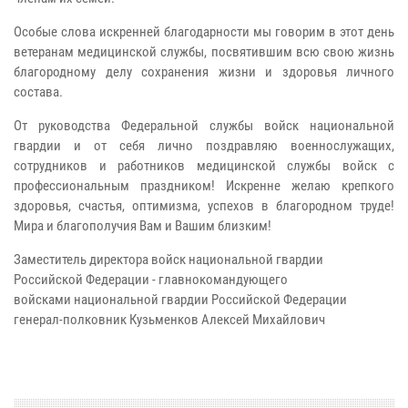
Особые слова искренней благодарности мы говорим в этот день
ветеранам медицинской службы, посвятившим всю свою жизнь
благородному делу сохранения жизни и здоровья личного
состава.
От руководства Федеральной службы войск национальной
гвардии и от себя лично поздравляю военнослужащих,
сотрудников и работников медицинской службы войск с
профессиональным праздником! Искренне желаю крепкого
здоровья, счастья, оптимизма, успехов в благородном труде!
Мира и благополучия Вам и Вашим близким!
Заместитель директора войск национальной гвардии
Российской Федерации - главнокомандующего
войсками национальной гвардии Российской Федерации
генерал-полковник Кузьменков Алексей Михайлович