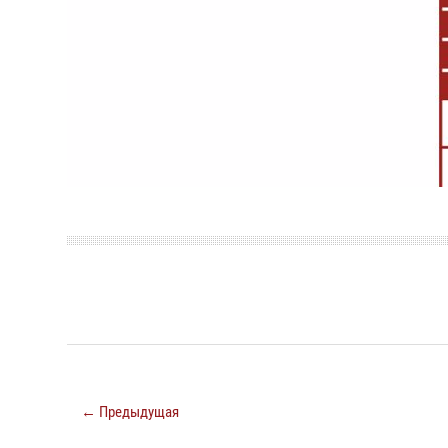
← Предыдущая