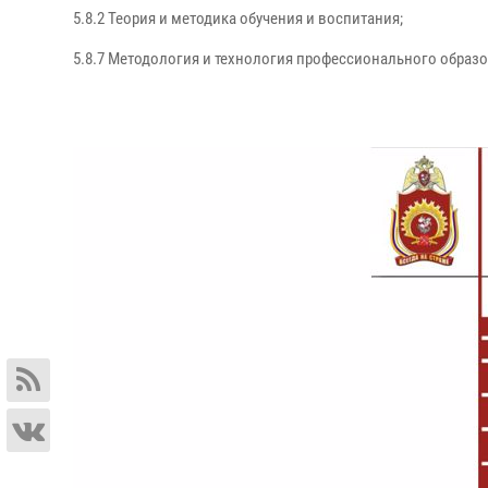
5.8.2 Теория и методика обучения и воспитания;
5.8.7 Методология и технология профессионального образ