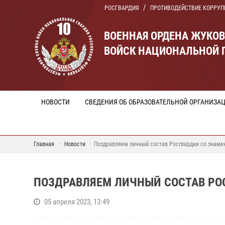
РОСГВАРДИЯ
ПРОТИВОДЕЙСТВИЕ КОРРУП
ВОЕННАЯ ОРДЕНА ЖУКО
ВОЙСК НАЦИОНАЛЬНОЙ 
НОВОСТИ
СВЕДЕНИЯ ОБ ОБРАЗОВАТЕЛЬНОЙ ОРГАНИЗА
Главная
Новости
Поздравляем личный состав Росгвардии со знам
ПОЗДРАВЛЯЕМ ЛИЧНЫЙ СОСТАВ РО
05 апреля 2023, 13:49