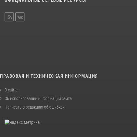
ОФИЦИАЛЬНЫЕ СЕТЕВЫЕ РЕСУРСЫ
ПРАВОВАЯ И ТЕХНИЧЕСКАЯ ИНФОРМАЦИЯ
О сайте
Об использовании информации сайта
Написать в редакцию об ошибках