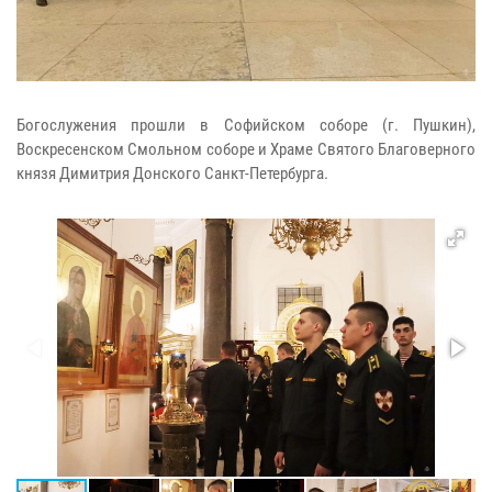
Богослужения прошли в Софийском соборе (г. Пушкин),
Воскресенском
Смольном соборе и Храме Святого Благоверного
князя Димитрия Донского
Санкт-Петербурга.