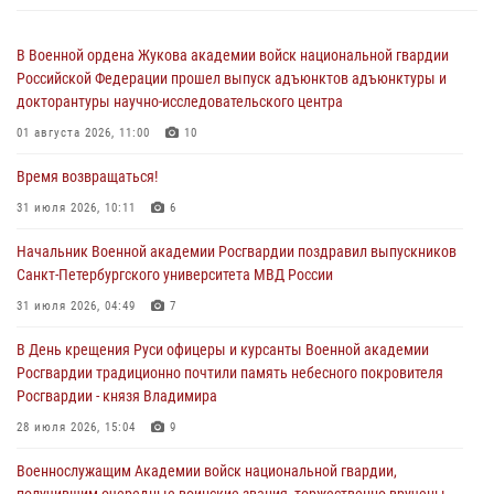
В Военной ордена Жукова академии войск национальной гвардии
Российской Федерации прошел выпуск адъюнктов адъюнктуры и
докторантуры научно-исследовательского центра
01 августа 2026, 11:00
10
Время возвращаться!
31 июля 2026, 10:11
6
Начальник Военной академии Росгвардии поздравил выпускников
Санкт-Петербургского университета МВД России
31 июля 2026, 04:49
7
В День крещения Руси офицеры и курсанты Военной академии
Росгвардии традиционно почтили память небесного покровителя
Росгвардии - князя Владимира
28 июля 2026, 15:04
9
Военнослужащим Академии войск национальной гвардии,