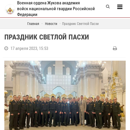
Военная ордена Жукова академия
войск национальной гвардии Российской
Федерации
Главная
Новости
Праздник Светлой Пасхи
ПРАЗДНИК СВЕТЛОЙ ПАСХИ
17 апреля 2023, 15:53