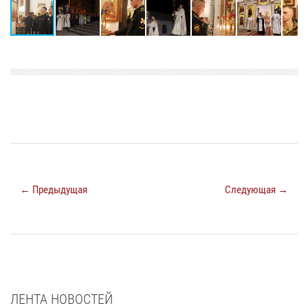
← Предыдущая
Следующая →
ЛЕНТА НОВОСТЕЙ