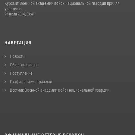
Курсант Военной академии войск национальной гвардии принял
участие в ...
22 июля 2026, 09:41
НАВИГАЦИЯ
Новости
Об организации
Поступление
График приема граждан
Вестник Военной академии войск национальной гвардии