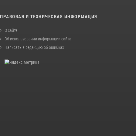
ПРАВОВАЯ И ТЕХНИЧЕСКАЯ ИНФОРМАЦИЯ
О сайте
Об использовании информации сайта
Написать в редакцию об ошибках