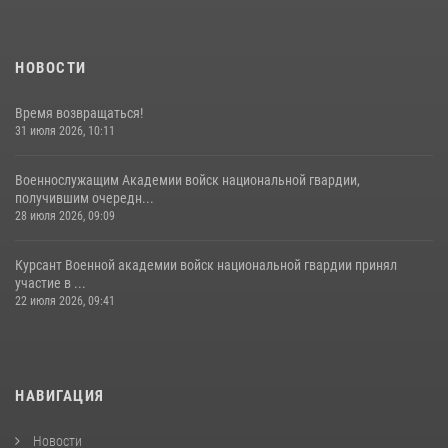
НОВОСТИ
Время возвращаться!
31 июля 2026, 10:11
Военнослужащим Академии войск национальной гвардии,
получившим очередн...
28 июля 2026, 09:09
Курсант Военной академии войск национальной гвардии принял
участие в ...
22 июля 2026, 09:41
НАВИГАЦИЯ
Новости