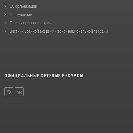
Об организации
Поступление
График приема граждан
Вестник Военной академии войск национальной гвардии
ОФИЦИАЛЬНЫЕ СЕТЕВЫЕ РЕСУРСЫ