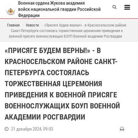
Военная ордена Жукова академия
войск национальной гвардии Российской
Федерации
Главная
Новости
«Присяге будем верны!» - в Красносельском районе
Санкт-Петербурга состоялась торжественная церемония приведения к
военной присяге военнослужащих БОУП Военной академии Росгвардии
«ПРИСЯГЕ БУДЕМ ВЕРНЫ!» - В
КРАСНОСЕЛЬСКОМ РАЙОНЕ САНКТ-
ПЕТЕРБУРГА СОСТОЯЛАСЬ
ТОРЖЕСТВЕННАЯ ЦЕРЕМОНИЯ
ПРИВЕДЕНИЯ К ВОЕННОЙ ПРИСЯГЕ
ВОЕННОСЛУЖАЩИХ БОУП ВОЕННОЙ
АКАДЕМИИ РОСГВАРДИИ
21 декабря 2024, 09:03