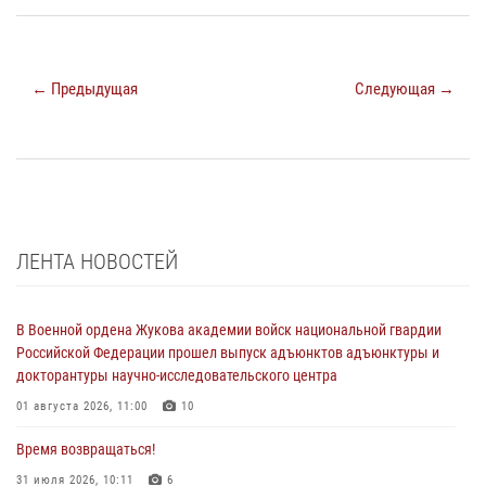
← Предыдущая
Следующая →
ЛЕНТА НОВОСТЕЙ
В Военной ордена Жукова академии войск национальной гвардии
Российской Федерации прошел выпуск адъюнктов адъюнктуры и
докторантуры научно-исследовательского центра
01 августа 2026, 11:00
10
Время возвращаться!
31 июля 2026, 10:11
6