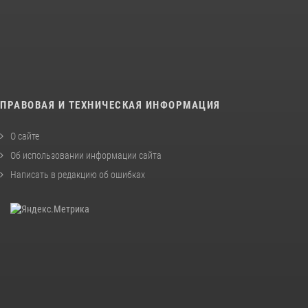
ПРАВОВАЯ И ТЕХНИЧЕСКАЯ ИНФОРМАЦИЯ
О сайте
Об использовании информации сайта
Написать в редакцию об ошибках