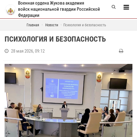
Военная ордена Жукова академия
войск национальной гвардии Российской
Федерации
Главная
Новости
Психология и безопасность
ПСИХОЛОГИЯ И БЕЗОПАСНОСТЬ
28 мая 2026, 09:12