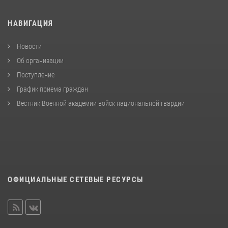
НАВИГАЦИЯ
Новости
Об организации
Поступление
График приема граждан
Вестник Военной академии войск национальной гвардии
ОФИЦИАЛЬНЫЕ СЕТЕВЫЕ РЕСУРСЫ