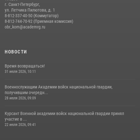
г. Санкт-Петербург,
ул. Летчика Пилютова, д. 1
8-812-337-40-50 (Коммутатор)
8-812-744-70-92 (Приемная комиссия)
obr_kom@academrg.ru
НОВОСТИ
Время возвращаться!
31 июля 2026, 10:11
Военнослужащим Академии войск национальной гвардии,
получившим очередн...
28 июля 2026, 09:09
Курсант Военной академии войск национальной гвардии принял
участие в ...
22 июля 2026, 09:41