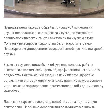
Преподаватели кафедры общей и прикладной психологии
научно-исследовательского центра и курсанты факультета
военно-политической работы выступили на круглом столе
"Актуальные вопросы психологии безопасности" в Санкт-
Петербургском университете Государственной противопожарной
службы.
В рамках круглого стола были обсуждены вопросы работы
психолога с психической травмой, профилактики негативного
воздействия окружающей среды на психическое здоровье
сотрудников силовых структур, а также влияние искусственного
интеллекта на формирование профессиональной идентичности у
молодёжи.
Для наших курсантов это стало новой вехой на научном пути
психологии. Подобные мероприятия позволяют расширить