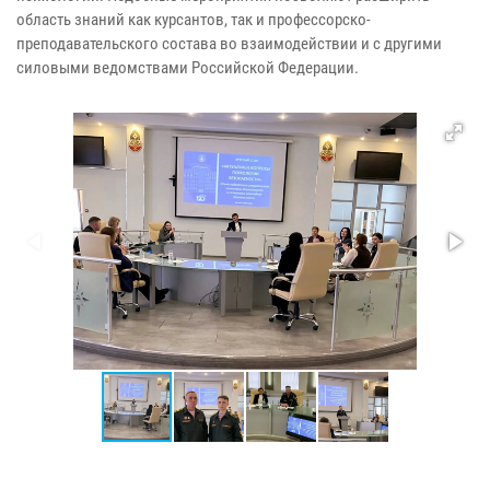
область знаний как курсантов, так и профессорско-
преподавательского состава во взаимодействии и с другими
силовыми ведомствами Российской Федерации.