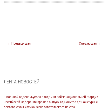
← Предыдущая
Следующая →
ЛЕНТА НОВОСТЕЙ
В Военной ордена Жукова академии войск национальной гвардии
Российской Федерации прошел выпуск адъюнктов адъюнктуры и
докторантуры научно-исследовательского центра