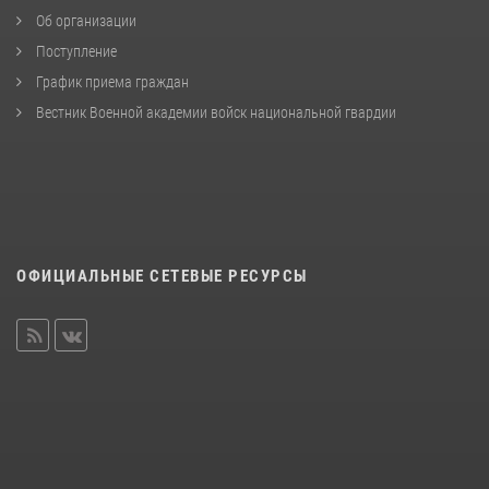
Об организации
Поступление
График приема граждан
Вестник Военной академии войск национальной гвардии
ОФИЦИАЛЬНЫЕ СЕТЕВЫЕ РЕСУРСЫ