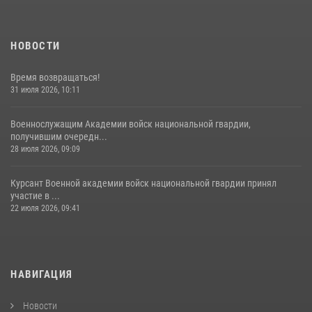
НОВОСТИ
Время возвращаться!
31 июля 2026, 10:11
Военнослужащим Академии войск национальной гвардии,
получившим очередн...
28 июля 2026, 09:09
Курсант Военной академии войск национальной гвардии принял
участие в ...
22 июля 2026, 09:41
НАВИГАЦИЯ
Новости