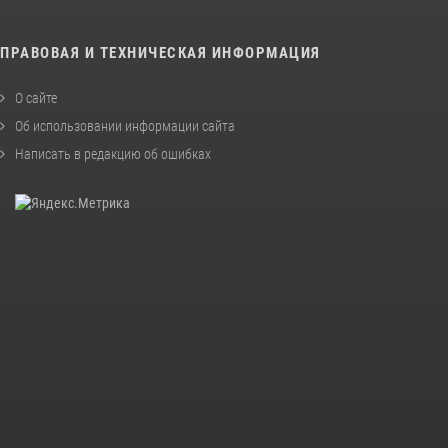
ПРАВОВАЯ И ТЕХНИЧЕСКАЯ ИНФОРМАЦИЯ
О сайте
Об использовании информации сайта
Написать в редакцию об ошибках