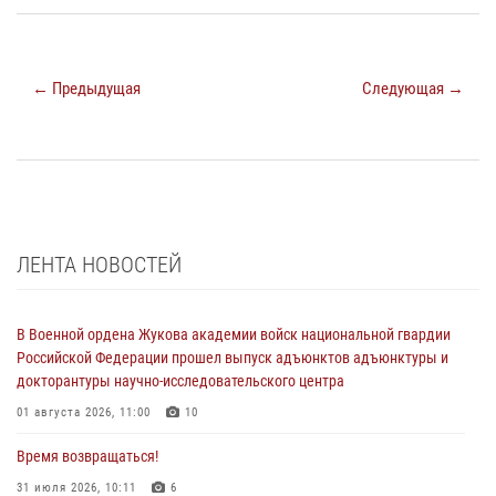
← Предыдущая
Следующая →
ЛЕНТА НОВОСТЕЙ
В Военной ордена Жукова академии войск национальной гвардии
Российской Федерации прошел выпуск адъюнктов адъюнктуры и
докторантуры научно-исследовательского центра
01 августа 2026, 11:00
10
Время возвращаться!
31 июля 2026, 10:11
6