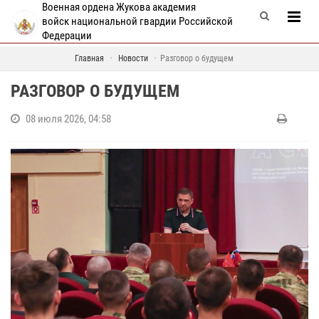
Военная ордена Жукова академия
войск национальной гвардии Российской
Федерации
Главная
Новости
Разговор о будущем
РАЗГОВОР О БУДУЩЕМ
08 июля 2026, 04:58