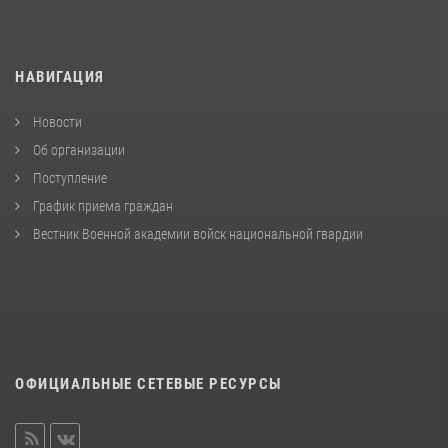
НАВИГАЦИЯ
Новости
Об организации
Поступление
График приема граждан
Вестник Военной академии войск национальной гвардии
ОФИЦИАЛЬНЫЕ СЕТЕВЫЕ РЕСУРСЫ