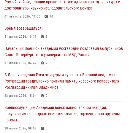
Российской Федерации прошел выпуск адъюнктов адъюнктуры и
докторантуры научно-исследовательского центра
01 августа 2026, 11:00
10
Время возвращаться!
31 июля 2026, 10:11
6
Начальник Военной академии Росгвардии поздравил выпускников
Санкт-Петербургского университета МВД России
31 июля 2026, 04:49
7
В День крещения Руси офицеры и курсанты Военной академии
Росгвардии традиционно почтили память небесного покровителя
Росгвардии - князя Владимира
28 июля 2026, 15:04
9
Военнослужащим Академии войск национальной гвардии,
получившим очередные воинские звания, торжественно вручены
погоны
28 июля 2026, 09:09
5