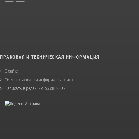
ПРАВОВАЯ И ТЕХНИЧЕСКАЯ ИНФОРМАЦИЯ
О сайте
Об использовании информации сайта
Написать в редакцию об ошибках