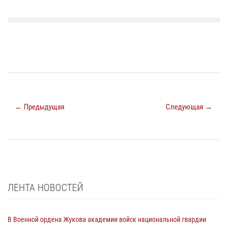
← Предыдущая
Следующая →
ЛЕНТА НОВОСТЕЙ
В Военной ордена Жукова академии войск национальной гвардии