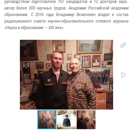
руководством подготовлено 107 кандидатов и 12 докторов наук,
автор более 300 научных трудов. Академик Российской академии
образования. С 2016 года Владимир Яковлевич входит в состав
редакционного совета научно-образовательного сетевого журнала
«Наука и образование — XXI век».