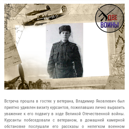
Встреча прошла в гостях у ветерана, Владимир Яковлевич был
приятно удивлен визиту курсантов, пожелавших лично выразить
уважение к его подвигу в ходе Великой Отечественной войны.
Курсанты побеседовали с ветераном, в домашней камерной
обстановке послушали его рассказы о нелегком военном