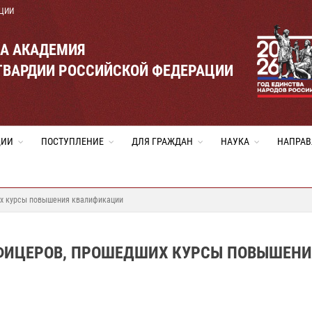
ЦИИ
ВА АКАДЕМИЯ
ГВАРДИИ РОССИЙСКОЙ ФЕДЕРАЦИИ
ЦИИ
ПОСТУПЛЕНИЕ
ДЛЯ ГРАЖДАН
НАУКА
НАПРАВ
их курсы повышения квалификации
ФИЦЕРОВ, ПРОШЕДШИХ КУРСЫ ПОВЫШЕНИ