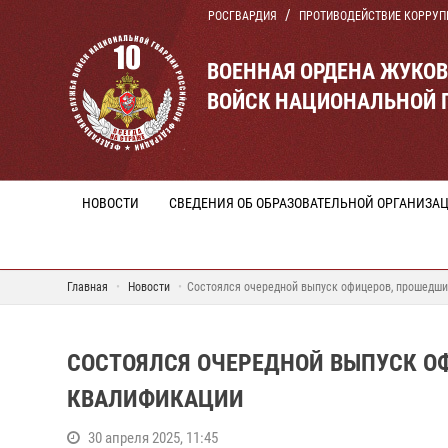
РОСГВАРДИЯ
ПРОТИВОДЕЙСТВИЕ КОРРУП
ВОЕННАЯ ОРДЕНА ЖУКО
ВОЙСК НАЦИОНАЛЬНОЙ 
НОВОСТИ
СВЕДЕНИЯ ОБ ОБРАЗОВАТЕЛЬНОЙ ОРГАНИЗА
Главная
Новости
Состоялся очередной выпуск офицеров, прошедш
СОСТОЯЛСЯ ОЧЕРЕДНОЙ ВЫПУСК О
КВАЛИФИКАЦИИ
30 апреля 2025, 11:45