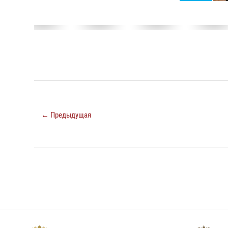
← Предыдущая