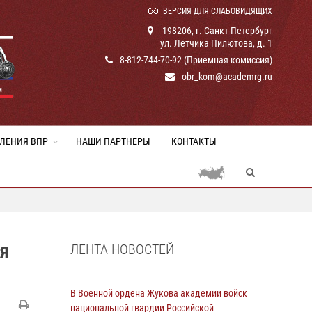
ВЕРСИЯ ДЛЯ СЛАБОВИДЯЩИХ
198206, г. Санкт-Петербург
ул. Летчика Пилютова, д. 1
8-812-744-70-92 (Приемная комиссия)
obr_kom@academrg.ru
ЛЕНИЯ ВПР
НАШИ ПАРТНЕРЫ
КОНТАКТЫ
ЛЕНТА НОВОСТЕЙ
Я
В Военной ордена Жукова академии войск
национальной гвардии Российской