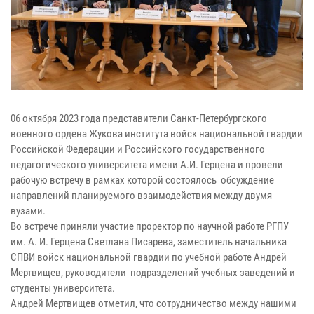
06 октября 2023 года представители Санкт-Петербургского
военного ордена Жукова института войск национальной гвардии
Российской Федерации и Российского государственного
педагогического университета имени А.И. Герцена и провели
рабочую встречу в рамках которой состоялось обсуждение
направлений планируемого взаимодействия между двумя
вузами.
Во встрече приняли участие проректор по научной работе РГПУ
им. А. И. Герцена Светлана Писарева, заместитель начальника
СПВИ войск национальной гвардии по учебной работе Андрей
Мертвищев, руководители подразделений учебных заведений и
студенты университета.
Андрей Мертвищев отметил, что сотрудничество между нашими