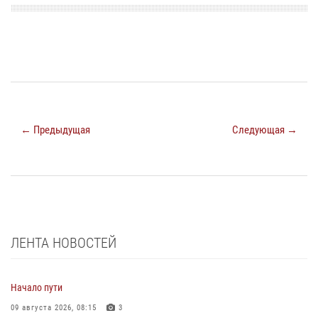
← Предыдущая
Следующая →
ЛЕНТА НОВОСТЕЙ
Начало пути
09 августа 2026, 08:15
3