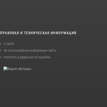
ПРАВОВАЯ И ТЕХНИЧЕСКАЯ ИНФОРМАЦИЯ
О сайте
Об использовании информации сайта
Написать в редакцию об ошибках