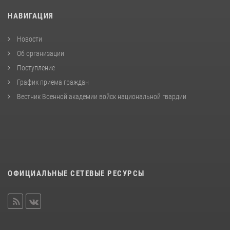
НАВИГАЦИЯ
Новости
Об организации
Поступление
График приема граждан
Вестник Военной академии войск национальной гвардии
ОФИЦИАЛЬНЫЕ СЕТЕВЫЕ РЕСУРСЫ