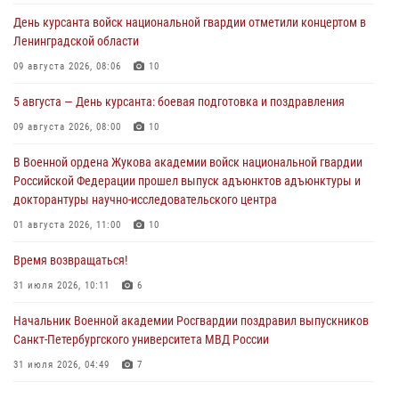
День курсанта войск национальной гвардии отметили концертом в
Ленинградской области
09 августа 2026, 08:06
10
5 августа — День курсанта: боевая подготовка и поздравления
09 августа 2026, 08:00
10
В Военной ордена Жукова академии войск национальной гвардии
Российской Федерации прошел выпуск адъюнктов адъюнктуры и
докторантуры научно-исследовательского центра
01 августа 2026, 11:00
10
Время возвращаться!
31 июля 2026, 10:11
6
Начальник Военной академии Росгвардии поздравил выпускников
Санкт-Петербургского университета МВД России
31 июля 2026, 04:49
7