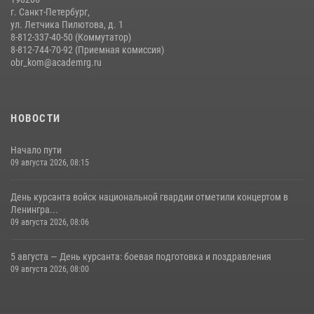
г. Санкт-Петербург,
ул. Летчика Пилютова, д. 1
8-812-337-40-50 (Коммутатор)
8-812-744-70-92 (Приемная комиссия)
obr_kom@academrg.ru
НОВОСТИ
Начало пути
09 августа 2026, 08:15
День курсанта войск национальной гвардии отметили концертом в
Ленингра...
09 августа 2026, 08:06
5 августа — День курсанта: боевая подготовка и поздравления
09 августа 2026, 08:00