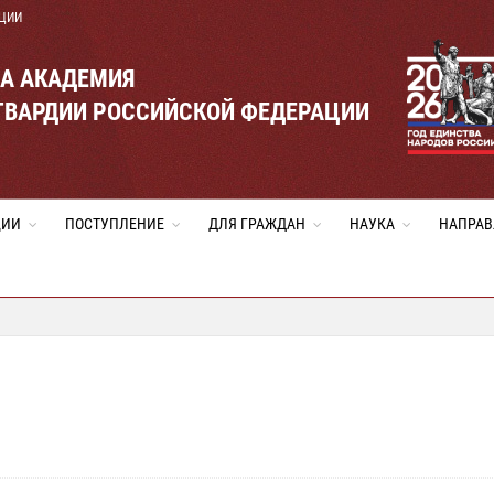
ЦИИ
ВА АКАДЕМИЯ
ГВАРДИИ РОССИЙСКОЙ ФЕДЕРАЦИИ
ЦИИ
ПОСТУПЛЕНИЕ
ДЛЯ ГРАЖДАН
НАУКА
НАПРАВ