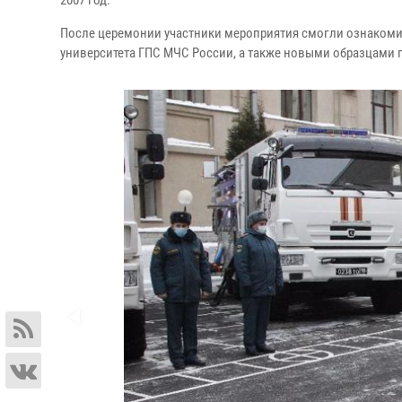
2007 год.
После церемонии участники мероприятия смогли ознакомит
университета ГПС МЧС России, а также новыми образцами 