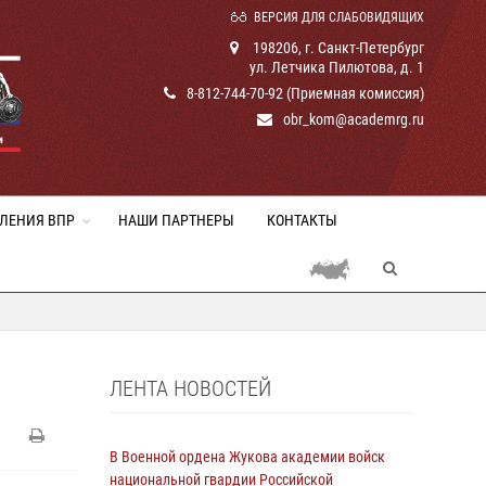
ВЕРСИЯ ДЛЯ СЛАБОВИДЯЩИХ
198206, г. Санкт-Петербург
ул. Летчика Пилютова, д. 1
8-812-744-70-92 (Приемная комиссия)
obr_kom@academrg.ru
ЛЕНИЯ ВПР
НАШИ ПАРТНЕРЫ
КОНТАКТЫ
ЛЕНТА НОВОСТЕЙ
В Военной ордена Жукова академии войск
национальной гвардии Российской