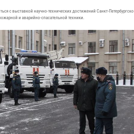
ься с выставкой научно-технических достижений Санкт-Петербургско
пожарной и аварийно-спасательной техники.