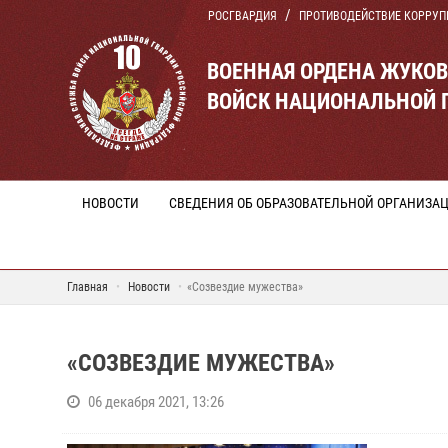
РОСГВАРДИЯ
ПРОТИВОДЕЙСТВИЕ КОРРУП
ВОЕННАЯ ОРДЕНА ЖУКО
ВОЙСК НАЦИОНАЛЬНОЙ 
НОВОСТИ
СВЕДЕНИЯ ОБ ОБРАЗОВАТЕЛЬНОЙ ОРГАНИЗА
Главная
Новости
«Созвездие мужества»
«СОЗВЕЗДИЕ МУЖЕСТВА»
06 декабря 2021, 13:26