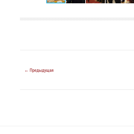
← Предыдущая