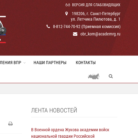
ВЕРСИЯ ДЛЯ СЛАБОВИДЯЩИХ
198206, г. Санкт-Петербург
ул. Летчика Пилютова, д. 1
8-812-744-70-92 (Приемная комиссия)
obr_kom@academrg.ru
ЛЕНИЯ ВПР
НАШИ ПАРТНЕРЫ
КОНТАКТЫ
ЛЕНТА НОВОСТЕЙ
В Военной ордена Жукова академии войск
национальной гвардии Российской