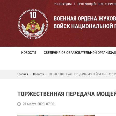
РОСГВАРДИЯ
ПРОТИВОДЕЙСТВИЕ КОРРУП
ВОЕННАЯ ОРДЕНА ЖУКО
ВОЙСК НАЦИОНАЛЬНОЙ 
НОВОСТИ
СВЕДЕНИЯ ОБ ОБРАЗОВАТЕЛЬНОЙ ОРГАНИЗА
Главная
Новости
ТОРЖЕСТВЕННАЯ ПЕРЕДАЧА МОЩЕЙ ЧЕТЫРЕХ СВ
ТОРЖЕСТВЕННАЯ ПЕРЕДАЧА МОЩЕЙ
21 марта 2023, 07:06