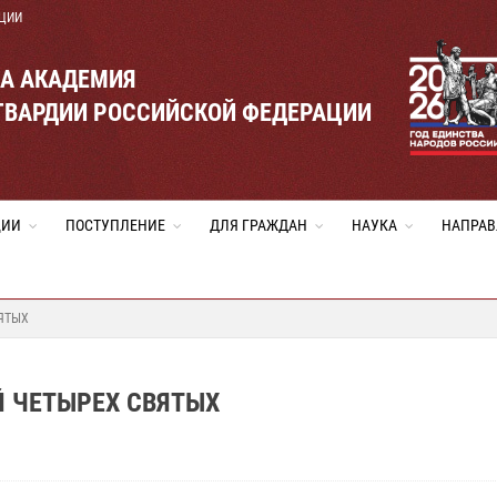
ЦИИ
ВА АКАДЕМИЯ
ГВАРДИИ РОССИЙСКОЙ ФЕДЕРАЦИИ
ЦИИ
ПОСТУПЛЕНИЕ
ДЛЯ ГРАЖДАН
НАУКА
НАПРАВ
ЯТЫХ
 ЧЕТЫРЕХ СВЯТЫХ