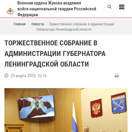
Военная ордена Жукова академия
войск национальной гвардии Российской
Федерации
Главная
Новости
Торжественное собрание в Администрации
Губернатора Ленинградской области
ТОРЖЕСТВЕННОЕ СОБРАНИЕ В
АДМИНИСТРАЦИИ ГУБЕРНАТОРА
ЛЕНИНГРАДСКОЙ ОБЛАСТИ
23 марта 2023, 16:16