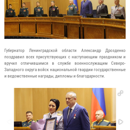
Губернатор Ленинградской области Александр Дрозденко
поздравил всех присутствующих с наступающим праздником и
вручил отличившимся в службе военнослужащим Северо-
Западного округа войск национальной гвардии государственные
и ведомственные награды, дипломы и благодарности.