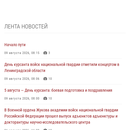
ЛЕНТА НОВОСТЕЙ
Начало пути
09 августа 2026, 08:15
3
День курсанта войск национальной гвардии отметили концертом в
Ленинградской области
09 августа 2026, 08:06
10
5 августа — День курсанта: боевая подготовка и поздравления
09 августа 2026, 08:00
10
В Военной ордена Жукова академии войск национальной гвардии
Российской Федерации прошел выпуск адъюнктов адъюнктуры и
докторантуры научно-исследовательского центра