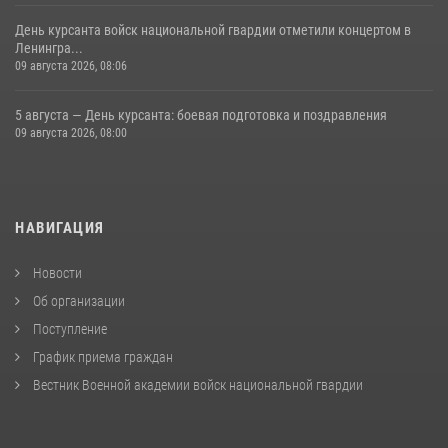
День курсанта войск национальной гвардии отметили концертом в
Ленингра...
09 августа 2026, 08:06
5 августа — День курсанта: боевая подготовка и поздравления
09 августа 2026, 08:00
НАВИГАЦИЯ
Новости
Об организации
Поступление
График приема граждан
Вестник Военной академии войск национальной гвардии