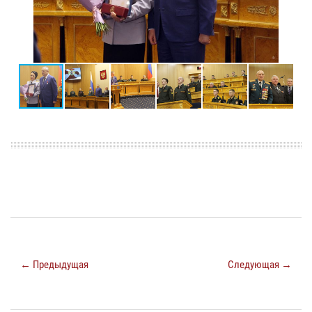
← Предыдущая
Следующая →