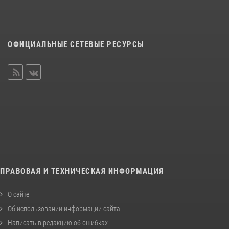
ОФИЦИАЛЬНЫЕ СЕТЕВЫЕ РЕСУРСЫ
ПРАВОВАЯ И ТЕХНИЧЕСКАЯ ИНФОРМАЦИЯ
О сайте
Об использовании информации сайта
Написать в редакцию об ошибках