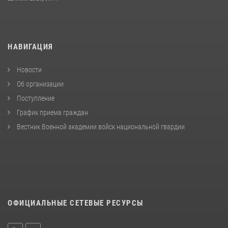
НАВИГАЦИЯ
Новости
Об организации
Поступление
График приема граждан
Вестник Военной академии войск национальной гвардии
ОФИЦИАЛЬНЫЕ СЕТЕВЫЕ РЕСУРСЫ