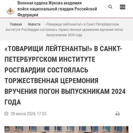
Военная ордена Жукова академия
войск национальной гвардии Российской
Федерации
Главная
Новости
«Товарищи лейтенанты!» в Санкт-Петербургском
институте Росгвардии состоялась торжественная церемония вручения погон
выпускникам 2024 года
«ТОВАРИЩИ ЛЕЙТЕНАНТЫ!» В САНКТ-
ПЕТЕРБУРГСКОМ ИНСТИТУТЕ
РОСГВАРДИИ СОСТОЯЛАСЬ
ТОРЖЕСТВЕННАЯ ЦЕРЕМОНИЯ
ВРУЧЕНИЯ ПОГОН ВЫПУСКНИКАМ 2024
ГОДА
28 июня 2024, 17:02