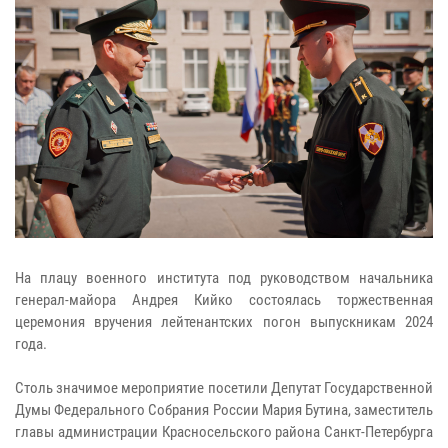
На плацу военного института под руководством начальника
генерал-майора Андрея Кийко состоялась торжественная
церемония вручения лейтенантских погон выпускникам 2024
года.
Столь значимое мероприятие посетили Депутат Государственной
Думы Федерального Собрания России Мария Бутина, заместитель
главы администрации Красносельского района Санкт-Петербурга