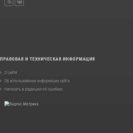
ПРАВОВАЯ И ТЕХНИЧЕСКАЯ ИНФОРМАЦИЯ
О сайте
Об использовании информации сайта
Написать в редакцию об ошибках