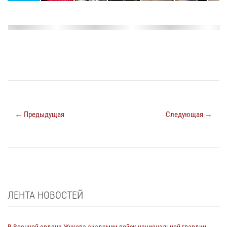
← Предыдущая
Следующая →
ЛЕНТА НОВОСТЕЙ