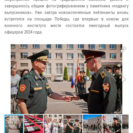
завершилось общим фотографированием у памятника «подвигу
выпускников». Уже завтра новоиспечённые лейтенанты вновь
встретятся на площади Победы, где впервые в новом для
военного института месте состоится ежегодный выпуск
офицеров 2024 года.