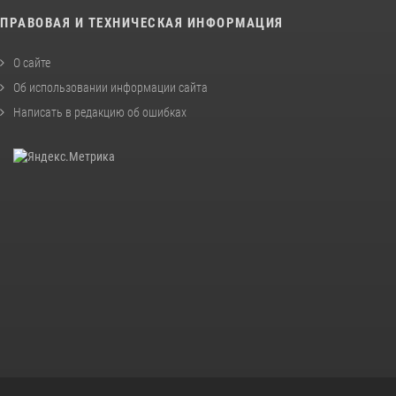
ПРАВОВАЯ И ТЕХНИЧЕСКАЯ ИНФОРМАЦИЯ
О сайте
Об использовании информации сайта
Написать в редакцию об ошибках