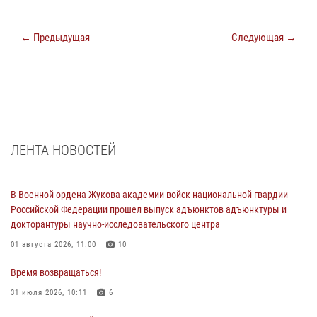
← Предыдущая
Следующая →
ЛЕНТА НОВОСТЕЙ
В Военной ордена Жукова академии войск национальной гвардии
Российской Федерации прошел выпуск адъюнктов адъюнктуры и
докторантуры научно-исследовательского центра
01 августа 2026, 11:00
10
Время возвращаться!
31 июля 2026, 10:11
6