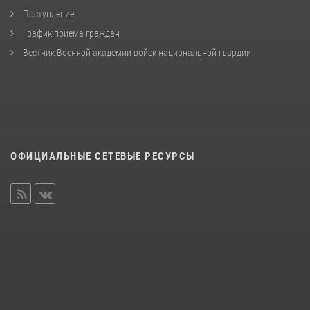
Поступление
График приема граждан
Вестник Военной академии войск национальной гвардии
ОФИЦИАЛЬНЫЕ СЕТЕВЫЕ РЕСУРСЫ