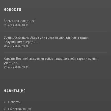
НОВОСТИ
Время возвращаться!
31 июля 2026, 10:11
Военнослужащим Академии войск национальной гвардии,
получившим очередн...
28 июля 2026, 09:09
Курсант Военной академии войск национальной гвардии принял
участие в ...
22 июля 2026, 09:41
НАВИГАЦИЯ
Новости
Об организации