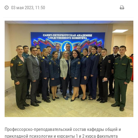
03 мая 2023, 11:50
Профессорско-преподавательский состав кафедры общей и
прикладной психологии и курсанты 1 и 2 курса факультета