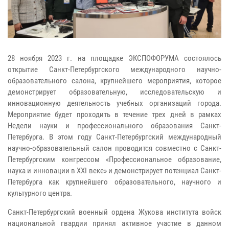
28 ноября 2023 г. на площадке ЭКСПОФОРУМА состоялось
открытие Санкт-Петербургского международного научно-
образовательного салона, крупнейшего мероприятия, которое
демонстрирует образовательную, исследовательскую и
инновационную деятельность учебных организаций города.
Мероприятие будет проходить в течение трех дней в рамках
Недели науки и профессионального образования Санкт-
Петербурга. В этом году Санкт-Петербургский международный
научно-образовательный салон проводится совместно с Санкт-
Петербургским конгрессом «Профессиональное образование,
наука и инновации в XXI веке» и демонстрирует потенциал Санкт-
Петербурга как крупнейшего образовательного, научного и
культурного центра.
Санкт-Петербургский военный ордена Жукова института войск
национальной гвардии принял активное участие в данном