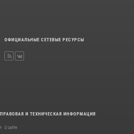
ОФИЦИАЛЬНЫЕ СЕТЕВЫЕ РЕСУРСЫ
ПРАВОВАЯ И ТЕХНИЧЕСКАЯ ИНФОРМАЦИЯ
О сайте