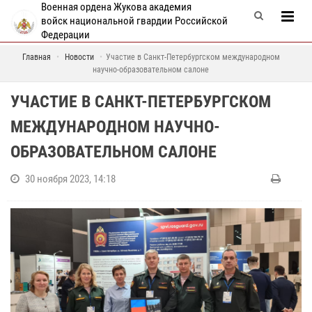
Военная ордена Жукова академия
войск национальной гвардии Российской
Федерации
Главная
Новости
Участие в Санкт-Петербургском международном
научно-образовательном салоне
УЧАСТИЕ В САНКТ-ПЕТЕРБУРГСКОМ
МЕЖДУНАРОДНОМ НАУЧНО-
ОБРАЗОВАТЕЛЬНОМ САЛОНЕ
30 ноября 2023, 14:18