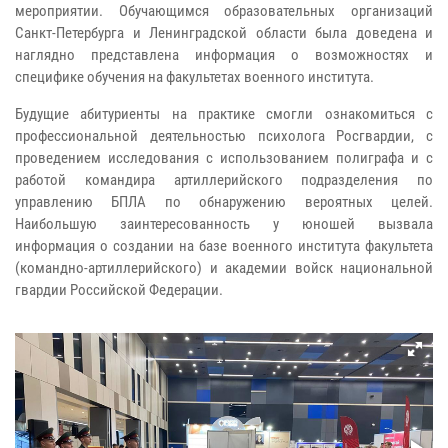
мероприятии. Обучающимся образовательных организаций
Санкт-Петербурга и Ленинградской области была доведена и
наглядно представлена информация о возможностях и
специфике обучения на факультетах военного института.
Будущие абитуриенты на практике смогли ознакомиться с
профессиональной деятельностью психолога Росгвардии, с
проведением исследования с использованием полиграфа и с
работой командира артиллерийского подразделения по
управлению БПЛА по обнаружению вероятных целей.
Наибольшую заинтересованность у юношей вызвала
информация о создании на базе военного института факультета
(командно-артиллерийского) и академии войск национальной
гвардии Российской Федерации.