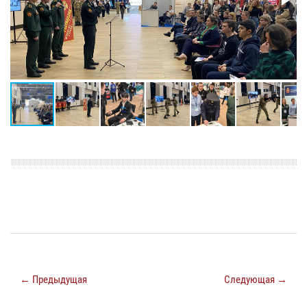
← Предыдущая
Следующая →