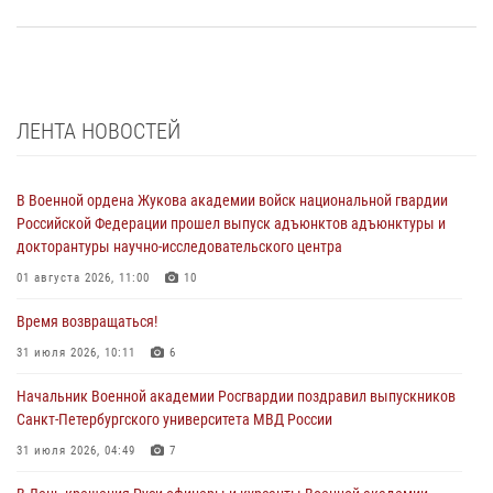
ЛЕНТА НОВОСТЕЙ
В Военной ордена Жукова академии войск национальной гвардии
Российской Федерации прошел выпуск адъюнктов адъюнктуры и
докторантуры научно-исследовательского центра
01 августа 2026, 11:00
10
Время возвращаться!
31 июля 2026, 10:11
6
Начальник Военной академии Росгвардии поздравил выпускников
Санкт-Петербургского университета МВД России
31 июля 2026, 04:49
7