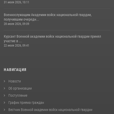
31 июля 2026, 10:11
Военнослужащим Академии войск национальной гвардии,
получившим очередн...
28 июля 2026, 09:09
Курсант Военной академии войск национальной гвардии принял
участие в ...
22 июля 2026, 09:41
НАВИГАЦИЯ
Новости
Об организации
Поступление
График приема граждан
Вестник Военной академии войск национальной гвардии