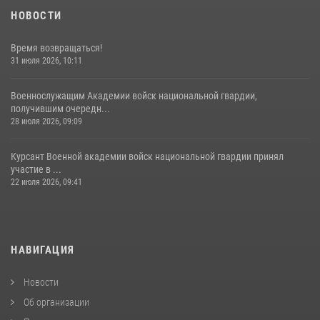
НОВОСТИ
Время возвращаться!
31 июля 2026, 10:11
Военнослужащим Академии войск национальной гвардии,
получившим очередн...
28 июля 2026, 09:09
Курсант Военной академии войск национальной гвардии принял
участие в ...
22 июля 2026, 09:41
НАВИГАЦИЯ
Новости
Об организации