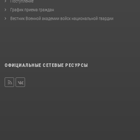
Поступление
График приема граждан
Вестник Военной академии войск национальной гвардии
ОФИЦИАЛЬНЫЕ СЕТЕВЫЕ РЕСУРСЫ