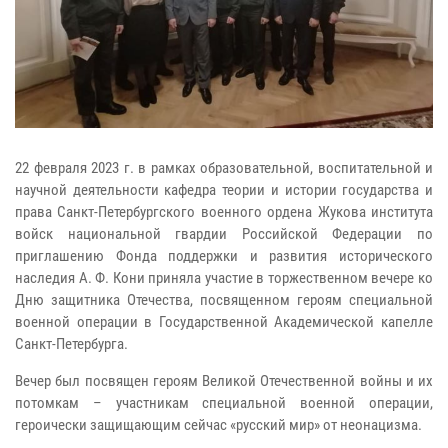
22 февраля 2023 г. в рамках образовательной, воспитательной и
научной деятельности кафедра теории и истории государства и
права Санкт-Петербургского военного ордена Жукова института
войск национальной гвардии Российской Федерации по
приглашению Фонда поддержки и развития исторического
наследия А. Ф. Кони приняла участие в торжественном вечере ко
Дню защитника Отечества, посвященном героям специальной
военной операции в Государственной Академической капелле
Санкт-Петербурга.
Вечер был посвящен героям Великой Отечественной войны и их
потомкам – участникам специальной военной операции,
героически защищающим сейчас «русский мир» от неонацизма.