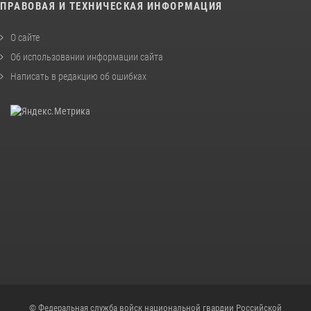
ПРАВОВАЯ И ТЕХНИЧЕСКАЯ ИНФОРМАЦИЯ
О сайте
Об использовании информации сайта
Написать в редакцию об ошибках
© Федеральная служба войск национальной гвардии Российской