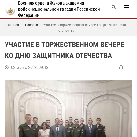
Военная ордена Жукова академия
войск национальной гвардии Российской
Федерации
Главная
Новости
Участие в торжественном вечере ко Дню защитника
отечества
УЧАСТИЕ В ТОРЖЕСТВЕННОМ ВЕЧЕРЕ
КО ДНЮ ЗАЩИТНИКА ОТЕЧЕСТВА
02 марта 2023, 09:18