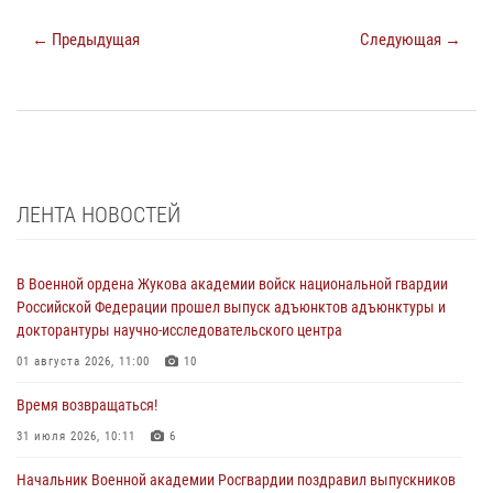
← Предыдущая
Следующая →
ЛЕНТА НОВОСТЕЙ
В Военной ордена Жукова академии войск национальной гвардии
Российской Федерации прошел выпуск адъюнктов адъюнктуры и
докторантуры научно-исследовательского центра
01 августа 2026, 11:00
10
Время возвращаться!
31 июля 2026, 10:11
6
Начальник Военной академии Росгвардии поздравил выпускников