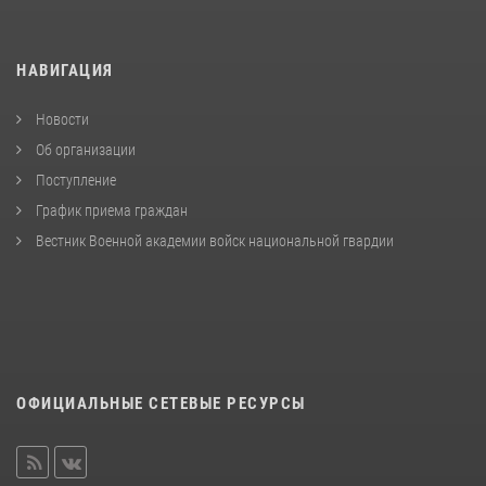
НАВИГАЦИЯ
Новости
Об организации
Поступление
График приема граждан
Вестник Военной академии войск национальной гвардии
ОФИЦИАЛЬНЫЕ СЕТЕВЫЕ РЕСУРСЫ