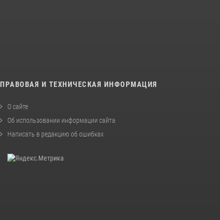
ПРАВОВАЯ И ТЕХНИЧЕСКАЯ ИНФОРМАЦИЯ
О сайте
Об использовании информации сайта
Написать в редакцию об ошибках