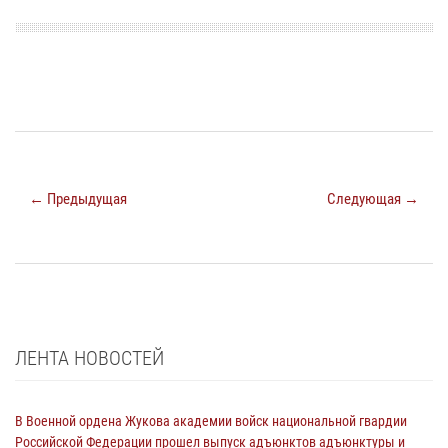
← Предыдущая
Следующая →
ЛЕНТА НОВОСТЕЙ
В Военной ордена Жукова академии войск национальной гвардии
Российской Федерации прошел выпуск адъюнктов адъюнктуры и