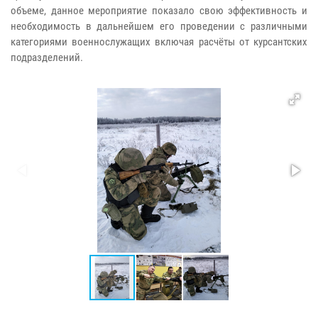
объеме, данное мероприятие показало свою эффективность и
необходимость в дальнейшем его проведении с различными
категориями военнослужащих включая расчёты от курсантских
подразделений.