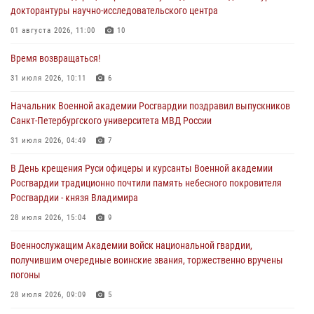
докторантуры научно-исследовательского центра
01 августа 2026, 11:00
10
Время возвращаться!
31 июля 2026, 10:11
6
Начальник Военной академии Росгвардии поздравил выпускников
Санкт-Петербургского университета МВД России
31 июля 2026, 04:49
7
В День крещения Руси офицеры и курсанты Военной академии
Росгвардии традиционно почтили память небесного покровителя
Росгвардии - князя Владимира
28 июля 2026, 15:04
9
Военнослужащим Академии войск национальной гвардии,
получившим очередные воинские звания, торжественно вручены
погоны
28 июля 2026, 09:09
5