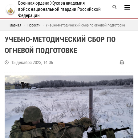
Военная ордена Жукова академия
войск национальной гвардии Российской
Федерации
Главная
Новости
Учебно-методический сбор по огневой подготовке
УЧЕБНО-МЕТОДИЧЕСКИЙ СБОР ПО
ОГНЕВОЙ ПОДГОТОВКЕ
15 декабря 2023, 14:06