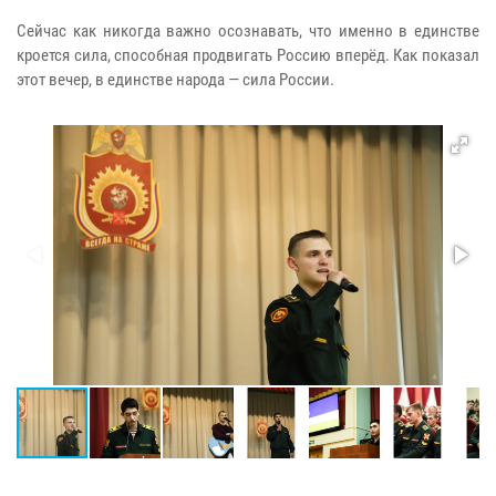
Сейчас как никогда важно осознавать, что именно в единстве
кроется сила, способная продвигать Россию вперёд. Как показал
этот вечер, в единстве народа — сила России.