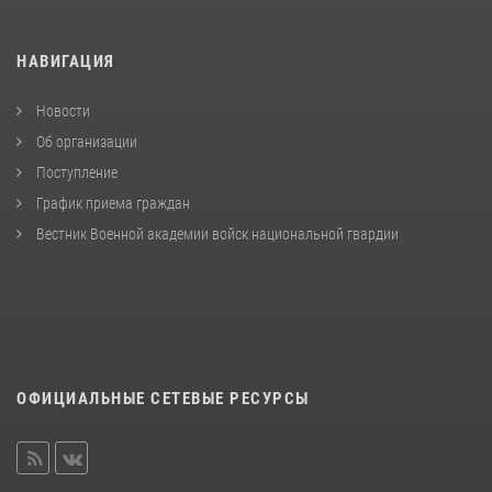
НАВИГАЦИЯ
Новости
Об организации
Поступление
График приема граждан
Вестник Военной академии войск национальной гвардии
ОФИЦИАЛЬНЫЕ СЕТЕВЫЕ РЕСУРСЫ