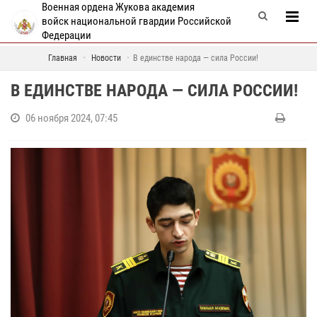
Военная ордена Жукова академия
войск национальной гвардии Российской
Федерации
Главная
Новости
В единстве народа — сила России!
В ЕДИНСТВЕ НАРОДА — СИЛА РОССИИ!
06 ноября 2024, 07:45