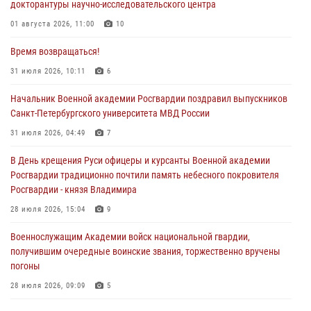
докторантуры научно-исследовательского центра
01 августа 2026, 11:00
10
Время возвращаться!
31 июля 2026, 10:11
6
Начальник Военной академии Росгвардии поздравил выпускников
Санкт-Петербургского университета МВД России
31 июля 2026, 04:49
7
В День крещения Руси офицеры и курсанты Военной академии
Росгвардии традиционно почтили память небесного покровителя
Росгвардии - князя Владимира
28 июля 2026, 15:04
9
Военнослужащим Академии войск национальной гвардии,
получившим очередные воинские звания, торжественно вручены
погоны
28 июля 2026, 09:09
5