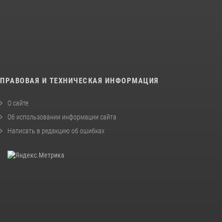
ПРАВОВАЯ И ТЕХНИЧЕСКАЯ ИНФОРМАЦИЯ
О сайте
Об использовании информации сайта
Написать в редакцию об ошибках