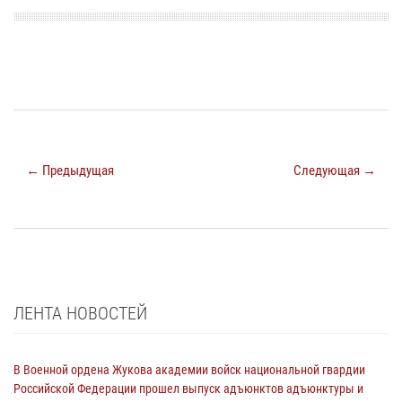
← Предыдущая
Следующая →
ЛЕНТА НОВОСТЕЙ
В Военной ордена Жукова академии войск национальной гвардии
Российской Федерации прошел выпуск адъюнктов адъюнктуры и