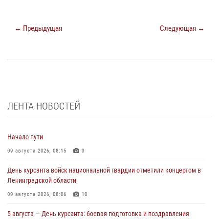
← Предыдущая
Следующая →
ЛЕНТА НОВОСТЕЙ
Начало пути
09 августа 2026, 08:15
3
День курсанта войск национальной гвардии отметили концертом в
Ленинградской области
09 августа 2026, 08:06
10
5 августа — День курсанта: боевая подготовка и поздравления