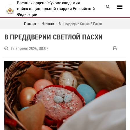
Военная ордена Жукова академия
войск национальной гвардии Российской
Федерации
Главная
Новости
В преддверии Светлой Пасхи
В ПРЕДДВЕРИИ СВЕТЛОЙ ПАСХИ
13 апреля 2026, 08:07