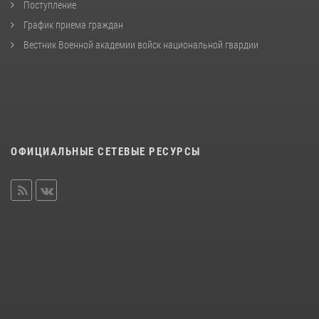
Поступление
График приема граждан
Вестник Военной академии войск национальной гвардии
ОФИЦИАЛЬНЫЕ СЕТЕВЫЕ РЕСУРСЫ