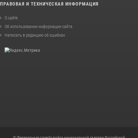
ПРАВОВАЯ И ТЕХНИЧЕСКАЯ ИНФОРМАЦИЯ
О сайте
Об использовании информации сайта
Написать в редакцию об ошибках
© Федеральная служба войск национальной гвардии Российской