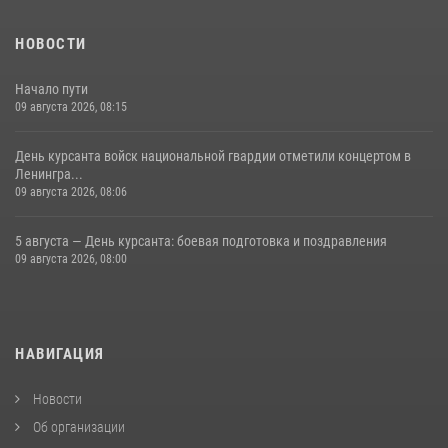
НОВОСТИ
Начало пути
09 августа 2026, 08:15
День курсанта войск национальной гвардии отметили концертом в
Ленингра...
09 августа 2026, 08:06
5 августа — День курсанта: боевая подготовка и поздравления
09 августа 2026, 08:00
НАВИГАЦИЯ
Новости
Об организации