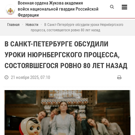
Военная ордена Жукова академия
войск национальной гвардии Российской
Федерации
Главная
Новости
В Санкт-Петербурге обсудили уроки Нюрнбергского
процесса, состоявшегося ровно 80 лет назад
В САНКТ-ПЕТЕРБУРГЕ ОБСУДИЛИ
УРОКИ НЮРНБЕРГСКОГО ПРОЦЕССА,
СОСТОЯВШЕГОСЯ РОВНО 80 ЛЕТ НАЗАД
21 ноября 2025, 07:10