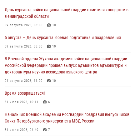
День курсанта войск национальной гвардии отметили концертом в
Ленинградской области
09 августа 2026, 08:06
10
5 августа — День курсанта: боевая подготовка и поздравления
09 августа 2026, 08:00
10
В Военной ордена Жукова академии войск национальной гвардии
Российской Федерации прошел выпуск адъюнктов адъюнктуры и
докторантуры научно-исследовательского центра
01 августа 2026, 11:00
10
Время возвращаться!
31 июля 2026, 10:11
6
Начальник Военной академии Росгвардии поздравил выпускников
Санкт-Петербургского университета МВД России
31 июля 2026, 04:49
7