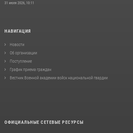
31 июля 2026, 10:11
НАВИГАЦИЯ
Новости
Об организации
Поступление
График приема граждан
Вестник Военной академии войск национальной гвардии
ОФИЦИАЛЬНЫЕ СЕТЕВЫЕ РЕСУРСЫ