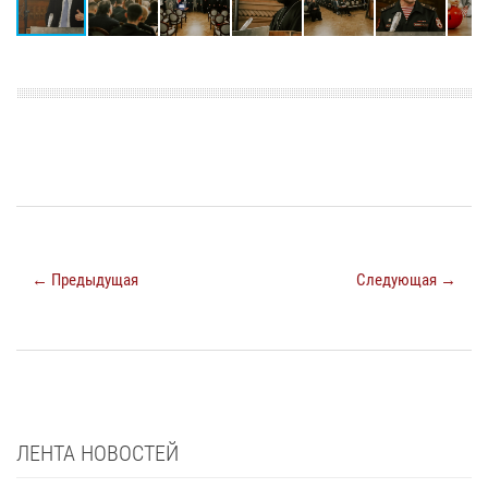
← Предыдущая
Следующая →
ЛЕНТА НОВОСТЕЙ