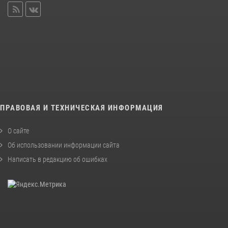
ПРАВОВАЯ И ТЕХНИЧЕСКАЯ ИНФОРМАЦИЯ
О сайте
Об использовании информации сайта
Написать в редакцию об ошибках