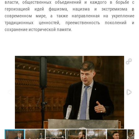
власти, общественных объединений и каждого в борьбе с
героизацией идей фашизма, нацизма и экстремизма в
современном мире, а также направленная на укрепление
традиционных ценностей, преемственность поколений и
сохранение исторической памяти.