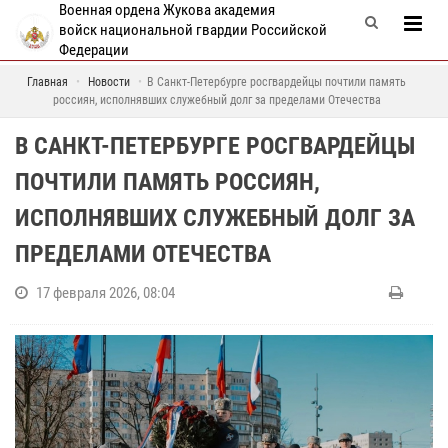
Военная ордена Жукова академия
войск национальной гвардии Российской
Федерации
Главная
Новости
В Санкт-Петербурге росгвардейцы почтили память
россиян, исполнявших служебный долг за пределами Отечества
В САНКТ-ПЕТЕРБУРГЕ РОСГВАРДЕЙЦЫ
ПОЧТИЛИ ПАМЯТЬ РОССИЯН,
ИСПОЛНЯВШИХ СЛУЖЕБНЫЙ ДОЛГ ЗА
ПРЕДЕЛАМИ ОТЕЧЕСТВА
17 февраля 2026, 08:04