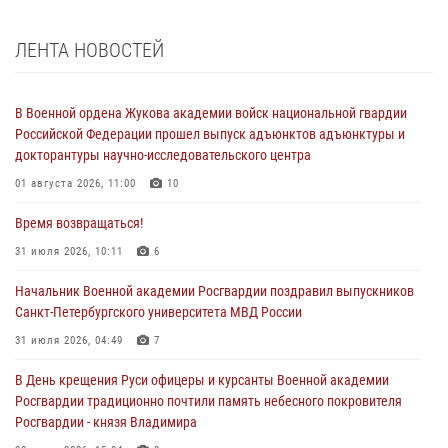
ЛЕНТА НОВОСТЕЙ
В Военной ордена Жукова академии войск национальной гвардии
Российской Федерации прошел выпуск адъюнктов адъюнктуры и
докторантуры научно-исследовательского центра
01 августа 2026, 11:00
10
Время возвращаться!
31 июля 2026, 10:11
6
Начальник Военной академии Росгвардии поздравил выпускников
Санкт-Петербургского университета МВД России
31 июля 2026, 04:49
7
В День крещения Руси офицеры и курсанты Военной академии
Росгвардии традиционно почтили память небесного покровителя
Росгвардии - князя Владимира