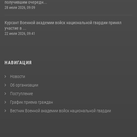
получившим очередн...
28 июля 2026, 09:09
Курсант Военной академии войск национальной гвардии принял
участие в ...
22 июля 2026, 09:41
НАВИГАЦИЯ
Новости
Об организации
Поступление
График приема граждан
Вестник Военной академии войск национальной гвардии