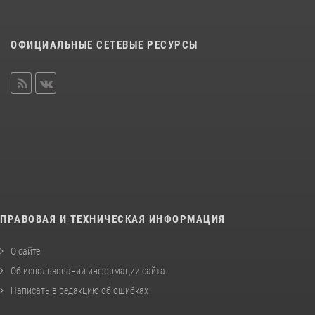
ОФИЦИАЛЬНЫЕ СЕТЕВЫЕ РЕСУРСЫ
ПРАВОВАЯ И ТЕХНИЧЕСКАЯ ИНФОРМАЦИЯ
О сайте
Об использовании информации сайта
Написать в редакцию об ошибках