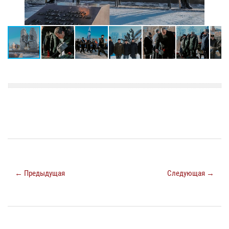
← Предыдущая
Следующая →