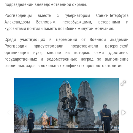
подразделений вневедомственной охраны.
Росгвардейцы вместе с губернатором Санкт-Петербурга
Александром Бегловым, петербуржцами, ветеранами и
курсантами почтили память погибших минутой молчания.
Среди участвующих в церемонии от Военной академии
Росгвардии присутствовали представители ветеранской
организации вуза, многие из которых сами удостоены
государственных и ведомственных наград за выполнение
различных задач в локальных конфликтах прошлого столетия.