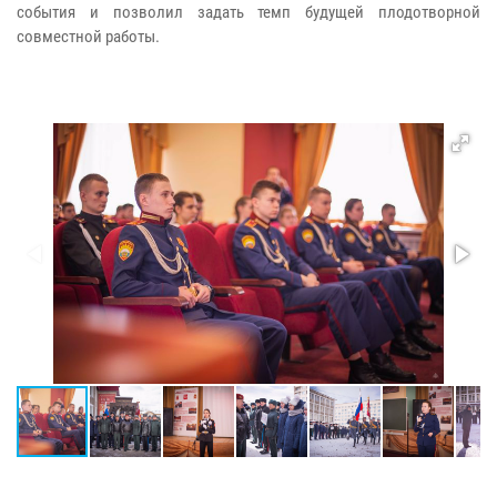
события и позволил задать темп будущей плодотворной
совместной работы.