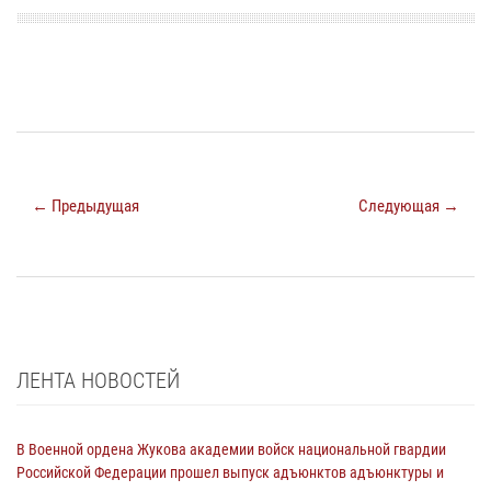
← Предыдущая
Следующая →
ЛЕНТА НОВОСТЕЙ
В Военной ордена Жукова академии войск национальной гвардии
Российской Федерации прошел выпуск адъюнктов адъюнктуры и