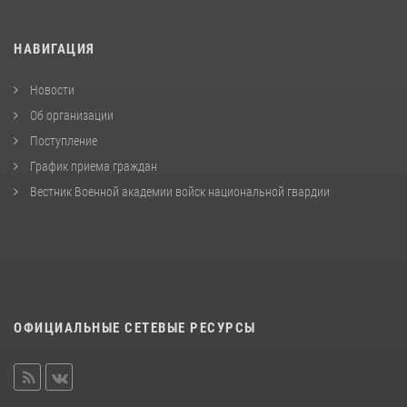
НАВИГАЦИЯ
Новости
Об организации
Поступление
График приема граждан
Вестник Военной академии войск национальной гвардии
ОФИЦИАЛЬНЫЕ СЕТЕВЫЕ РЕСУРСЫ