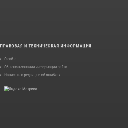
ПРАВОВАЯ И ТЕХНИЧЕСКАЯ ИНФОРМАЦИЯ
О сайте
Об использовании информации сайта
Написать в редакцию об ошибках