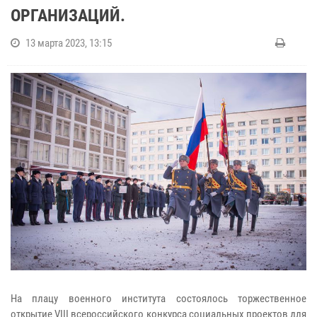
ОРГАНИЗАЦИЙ.
13 марта 2023, 13:15
На плацу военного института состоялось торжественное
открытие VIII всероссийского конкурса социальных проектов для