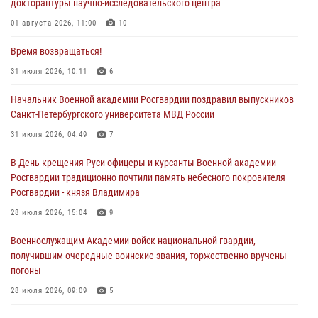
докторантуры научно-исследовательского центра
01 августа 2026, 11:00
10
Время возвращаться!
31 июля 2026, 10:11
6
Начальник Военной академии Росгвардии поздравил выпускников
Санкт-Петербургского университета МВД России
31 июля 2026, 04:49
7
В День крещения Руси офицеры и курсанты Военной академии
Росгвардии традиционно почтили память небесного покровителя
Росгвардии - князя Владимира
28 июля 2026, 15:04
9
Военнослужащим Академии войск национальной гвардии,
получившим очередные воинские звания, торжественно вручены
погоны
28 июля 2026, 09:09
5