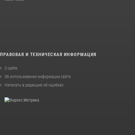
ПРАВОВАЯ И ТЕХНИЧЕСКАЯ ИНФОРМАЦИЯ
О сайте
Об использовании информации сайта
Написать в редакцию об ошибках