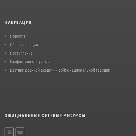
НАВИГАЦИЯ
Новости
Об организации
Поступление
График приема граждан
Вестник Военной академии войск национальной гвардии
ОФИЦИАЛЬНЫЕ СЕТЕВЫЕ РЕСУРСЫ