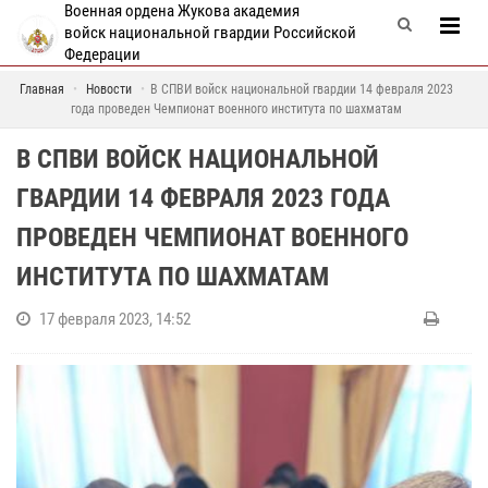
Военная ордена Жукова академия
войск национальной гвардии Российской
Федерации
Главная
Новости
В СПВИ войск национальной гвардии 14 февраля 2023
года проведен Чемпионат военного института по шахматам
В СПВИ ВОЙСК НАЦИОНАЛЬНОЙ
ГВАРДИИ 14 ФЕВРАЛЯ 2023 ГОДА
ПРОВЕДЕН ЧЕМПИОНАТ ВОЕННОГО
ИНСТИТУТА ПО ШАХМАТАМ
17 февраля 2023, 14:52