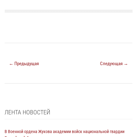
← Предыдущая
Следующая →
ЛЕНТА НОВОСТЕЙ
В Военной ордена Жукова академии войск национальной гвардии