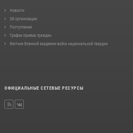
Новости
Об организации
Поступление
График приема граждан
Вестник Военной академии войск национальной гвардии
ОФИЦИАЛЬНЫЕ СЕТЕВЫЕ РЕСУРСЫ