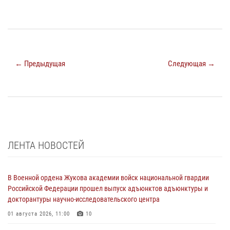
← Предыдущая
Следующая →
ЛЕНТА НОВОСТЕЙ
В Военной ордена Жукова академии войск национальной гвардии
Российской Федерации прошел выпуск адъюнктов адъюнктуры и
докторантуры научно-исследовательского центра
01 августа 2026, 11:00
10