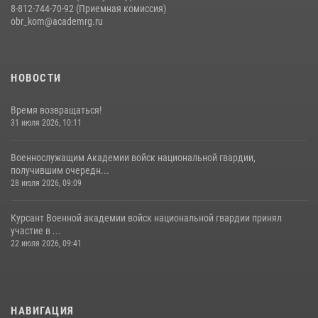
8-812-744-70-92 (Приемная комиссия)
obr_kom@academrg.ru
НОВОСТИ
Время возвращаться!
31 июля 2026, 10:11
Военнослужащим Академии войск национальной гвардии,
получившим очередн...
28 июля 2026, 09:09
Курсант Военной академии войск национальной гвардии принял
участие в ...
22 июля 2026, 09:41
НАВИГАЦИЯ