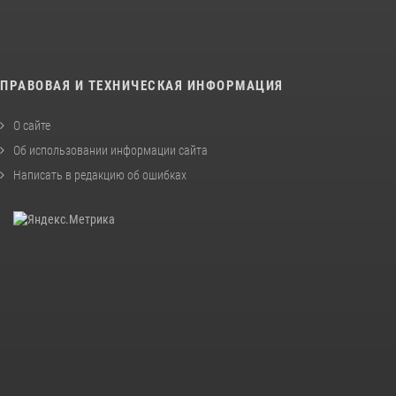
ПРАВОВАЯ И ТЕХНИЧЕСКАЯ ИНФОРМАЦИЯ
О сайте
Об использовании информации сайта
Написать в редакцию об ошибках