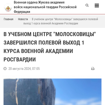
Военная ордена Жукова академия
войск национальной гвардии Российской
Федерации
Главная
Новости
В учебном центре "Молосковицы" завершился полевой
выход 1 курса военной Академии Росгвардии
В УЧЕБНОМ ЦЕНТРЕ "МОЛОСКОВИЦЫ"
ЗАВЕРШИЛСЯ ПОЛЕВОЙ ВЫХОД 1
КУРСА ВОЕННОЙ АКАДЕМИИ
РОСГВАРДИИ
20 августа 2024, 07:05