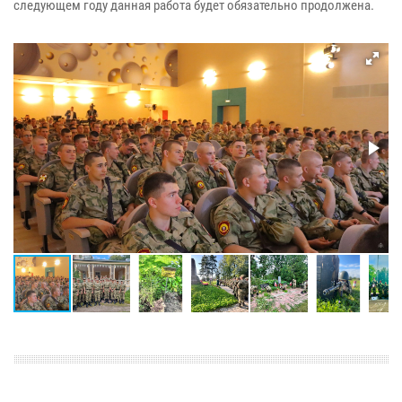
следующем году данная работа будет обязательно продолжена.