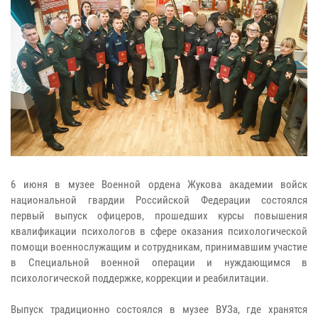
6 июня в музее Военной ордена Жукова академии войск
национальной гвардии Российской Федерации состоялся
первый выпуск офицеров, прошедших курсы повышения
квалификации психологов в сфере оказания психологической
помощи военнослужащим и сотрудникам, принимавшим участие
в Специальной военной операции и нуждающимся в
психологической поддержке, коррекции и реабилитации.
Выпуск традиционно состоялся в музее ВУЗа, где хранятся