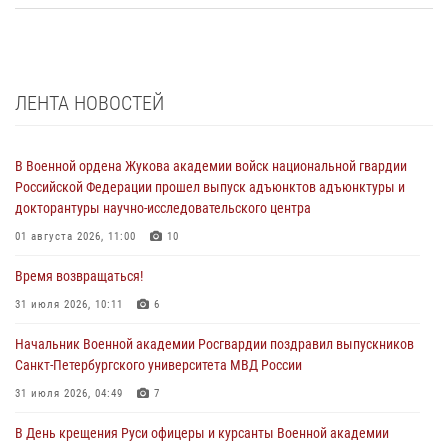
ЛЕНТА НОВОСТЕЙ
В Военной ордена Жукова академии войск национальной гвардии
Российской Федерации прошел выпуск адъюнктов адъюнктуры и
докторантуры научно-исследовательского центра
01 августа 2026, 11:00
10
Время возвращаться!
31 июля 2026, 10:11
6
Начальник Военной академии Росгвардии поздравил выпускников
Санкт-Петербургского университета МВД России
31 июля 2026, 04:49
7
В День крещения Руси офицеры и курсанты Военной академии