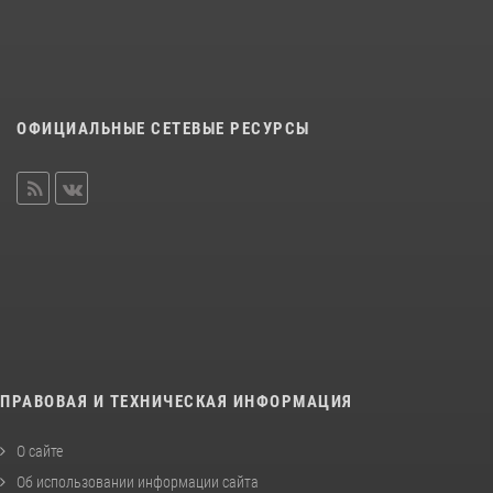
ОФИЦИАЛЬНЫЕ СЕТЕВЫЕ РЕСУРСЫ
ПРАВОВАЯ И ТЕХНИЧЕСКАЯ ИНФОРМАЦИЯ
О сайте
Об использовании информации сайта