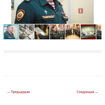
← Предыдущая
Следующая →