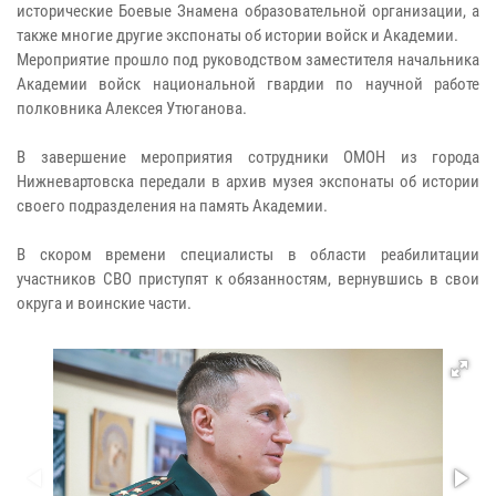
исторические Боевые Знамена образовательной организации, а
также многие другие экспонаты об истории войск и Академии.
Мероприятие прошло под руководством заместителя начальника
Академии войск национальной гвардии по научной работе
полковника Алексея Утюганова.
В завершение мероприятия сотрудники ОМОН из города
Нижневартовска передали в архив музея экспонаты об истории
своего подразделения на память Академии.
В скором времени специалисты в области реабилитации
участников СВО приступят к обязанностям, вернувшись в свои
округа и воинские части.