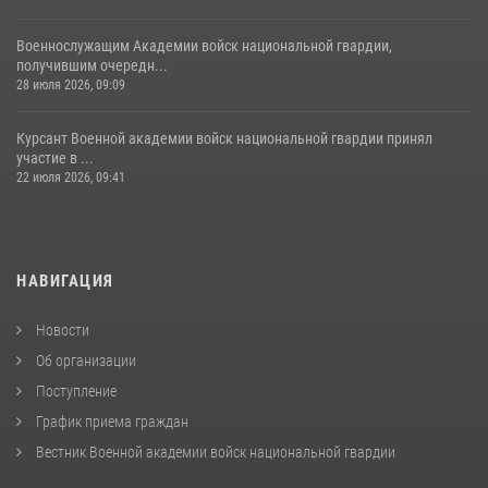
Военнослужащим Академии войск национальной гвардии,
получившим очередн...
28 июля 2026, 09:09
Курсант Военной академии войск национальной гвардии принял
участие в ...
22 июля 2026, 09:41
НАВИГАЦИЯ
Новости
Об организации
Поступление
График приема граждан
Вестник Военной академии войск национальной гвардии