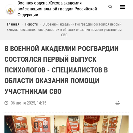
Военная ордена Жукова академия
войск национальной гвардии Российской
Федерации
Главная
Новости
В Военной академии Росгвардии состоялся первый
выпуск психологов - специалистов в области оказания помощи участникам
СВО
В ВОЕННОЙ АКАДЕМИИ РОСГВАРДИИ
СОСТОЯЛСЯ ПЕРВЫЙ ВЫПУСК
ПСИХОЛОГОВ - СПЕЦИАЛИСТОВ В
ОБЛАСТИ ОКАЗАНИЯ ПОМОЩИ
УЧАСТНИКАМ СВО
06 июня 2025, 14:15