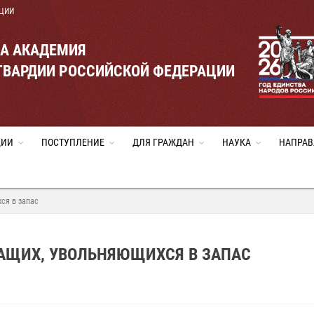
ЦИИ
ВА АКАДЕМИЯ
ГВАРДИИ РОССИЙСКОЙ ФЕДЕРАЦИИ
ЦИИ
ПОСТУПЛЕНИЕ
ДЛЯ ГРАЖДАН
НАУКА
НАПРАВ
ся в запас
АЩИХ, УВОЛЬНЯЮЩИХСЯ В ЗАПАС