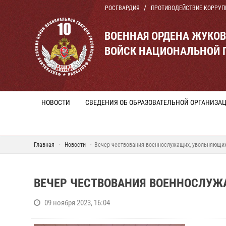
РОСГВАРДИЯ
ПРОТИВОДЕЙСТВИЕ КОРРУП
ВОЕННАЯ ОРДЕНА ЖУКО
ВОЙСК НАЦИОНАЛЬНОЙ 
НОВОСТИ
СВЕДЕНИЯ ОБ ОБРАЗОВАТЕЛЬНОЙ ОРГАНИЗА
Главная
Новости
Вечер чествования военнослужащих, увольняющих
ВЕЧЕР ЧЕСТВОВАНИЯ ВОЕННОСЛУЖ
09 ноября 2023, 16:04