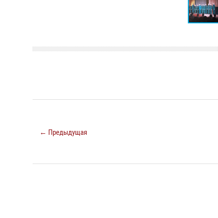
← Предыдущая