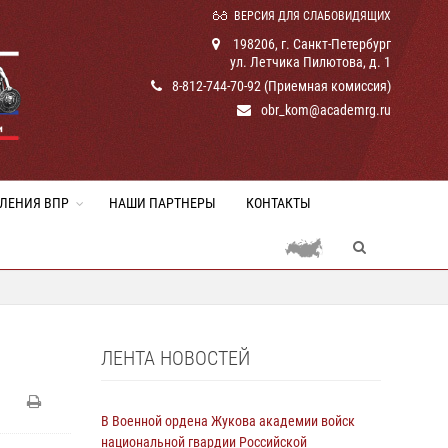
ВЕРСИЯ ДЛЯ СЛАБОВИДЯЩИХ
198206, г. Санкт-Петербург
ул. Летчика Пилютова, д. 1
8-812-744-70-92 (Приемная комиссия)
obr_kom@academrg.ru
ЛЕНИЯ ВПР
НАШИ ПАРТНЕРЫ
КОНТАКТЫ
ЛЕНТА НОВОСТЕЙ
В Военной ордена Жукова академии войск
национальной гвардии Российской