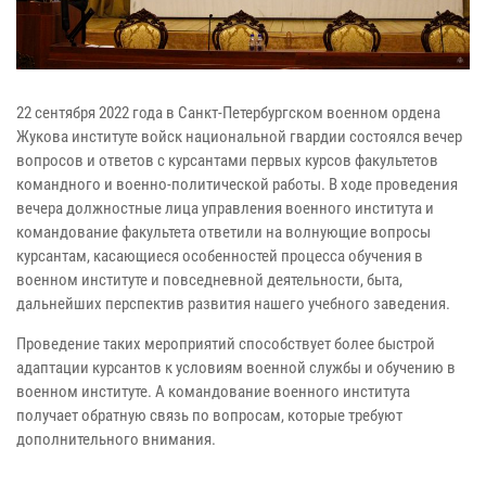
22 сентября 2022 года в Санкт-Петербургском военном ордена
Жукова институте войск национальной гвардии состоялся вечер
вопросов и ответов с курсантами первых курсов факультетов
командного и военно-политической работы. В ходе проведения
вечера должностные лица управления военного института и
командование факультета ответили на волнующие вопросы
курсантам, касающиеся особенностей процесса обучения в
военном институте и повседневной деятельности, быта,
дальнейших перспектив развития нашего учебного заведения.
Проведение таких мероприятий способствует более быстрой
адаптации курсантов к условиям военной службы и обучению в
военном институте. А командование военного института
получает обратную связь по вопросам, которые требуют
дополнительного внимания.