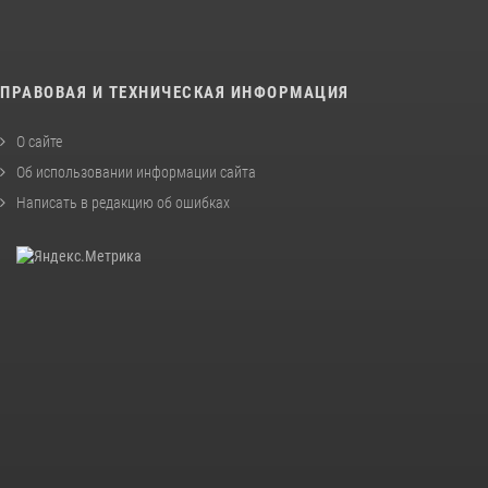
ПРАВОВАЯ И ТЕХНИЧЕСКАЯ ИНФОРМАЦИЯ
О сайте
Об использовании информации сайта
Написать в редакцию об ошибках