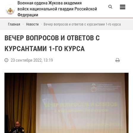
Военная ордена Жукова академия
войск национальной гвардии Российской
Федерации
Главная
Новости
Вечер вопросов и ответов с курсантами 1-го курса
ВЕЧЕР ВОПРОСОВ И ОТВЕТОВ С
КУРСАНТАМИ 1-ГО КУРСА
23 сентября 2022, 13:19