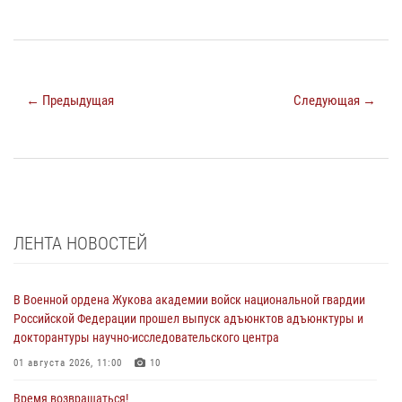
← Предыдущая
Следующая →
ЛЕНТА НОВОСТЕЙ
В Военной ордена Жукова академии войск национальной гвардии
Российской Федерации прошел выпуск адъюнктов адъюнктуры и
докторантуры научно-исследовательского центра
01 августа 2026, 11:00
10
Время возвращаться!