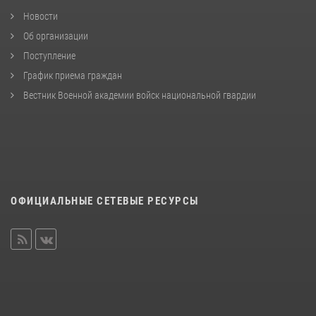
Новости
Об организации
Поступление
График приема граждан
Вестник Военной академии войск национальной гвардии
ОФИЦИАЛЬНЫЕ СЕТЕВЫЕ РЕСУРСЫ