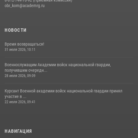
obr_kom@academrg.ru
НОВОСТИ
Время возвращаться!
31 июля 2026, 10:11
Военнослужащим Академии войск национальной гвардии,
получившим очередн...
28 июля 2026, 09:09
Курсант Военной академии войск национальной гвардии принял
участие в ...
22 июля 2026, 09:41
НАВИГАЦИЯ