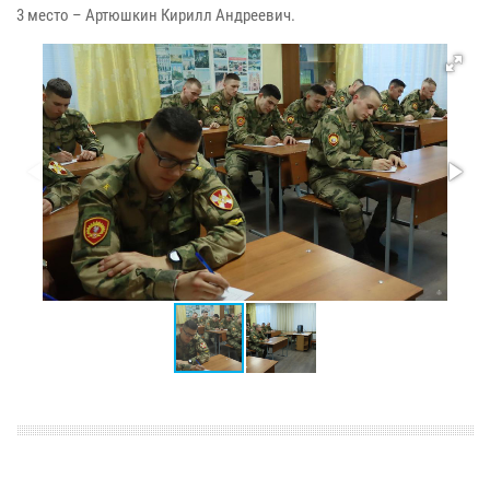
3 место – Артюшкин Кирилл Андреевич.