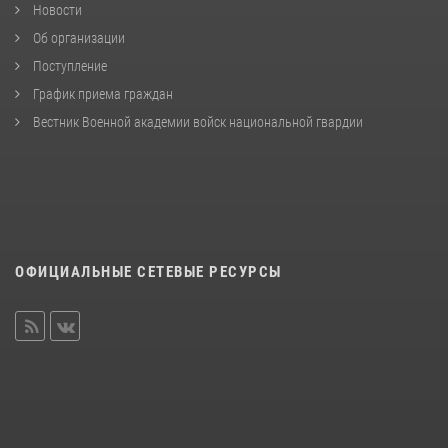
Новости
Об организации
Поступление
График приема граждан
Вестник Военной академии войск национальной гвардии
ОФИЦИАЛЬНЫЕ СЕТЕВЫЕ РЕСУРСЫ