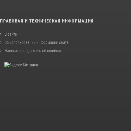
ПРАВОВАЯ И ТЕХНИЧЕСКАЯ ИНФОРМАЦИЯ
О сайте
Об использовании информации сайта
Написать в редакцию об ошибках