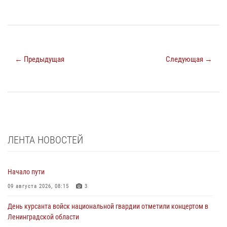
← Предыдущая
Следующая →
ЛЕНТА НОВОСТЕЙ
Начало пути
09 августа 2026, 08:15
3
День курсанта войск национальной гвардии отметили концертом в
Ленинградской области