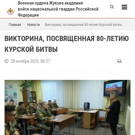
Военная ордена Жукова академия
войск национальной гвардии Российской
Федерации
Главная
Новости
Викторина, посвященная 80-летию Курской битвы
ВИКТОРИНА, ПОСВЯЩЕННАЯ 80-ЛЕТИЮ
КУРСКОЙ БИТВЫ
28 ноября 2023, 08:27