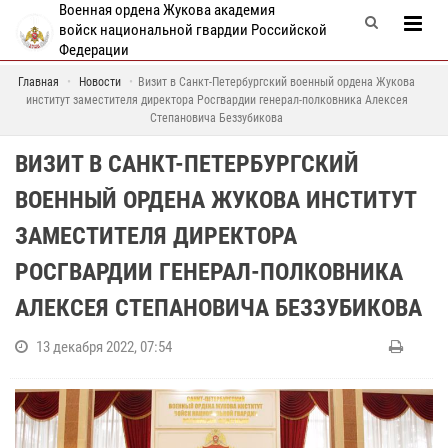
Военная ордена Жукова академия
войск национальной гвардии Российской
Федерации
Главная
Новости
Визит в Санкт-Петербургский военный ордена Жукова
институт заместителя директора Росгвардии генерал-полковника Алексея
Степановича Беззубикова
ВИЗИТ В САНКТ-ПЕТЕРБУРГСКИЙ
ВОЕННЫЙ ОРДЕНА ЖУКОВА ИНСТИТУТ
ЗАМЕСТИТЕЛЯ ДИРЕКТОРА
РОСГВАРДИИ ГЕНЕРАЛ-ПОЛКОВНИКА
АЛЕКСЕЯ СТЕПАНОВИЧА БЕЗЗУБИКОВА
13 декабря 2022, 07:54