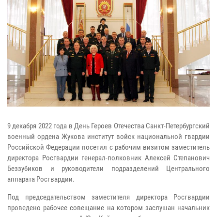
9 декабря 2022 года в День Героев Отечества Санкт-Петербургский
военный ордена Жукова институт войск национальной гвардии
Российской Федерации посетил с рабочим визитом заместитель
директора Росгвардии генерал-полковник Алексей Степанович
Беззубиков и руководители подразделений Центрального
аппарата Росгвардии.
Под председательством заместителя директора Росгвардии
проведено рабочее совещание на котором заслушан начальник