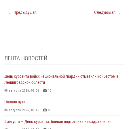
← Предыдущая
Следующая →
ЛЕНТА НОВОСТЕЙ
День курсанта войск национальной гвардии отметили концертом в
Ленинградской области
09 августа 2026, 08:06
10
Начало пути
05 августа 2026, 08:15
3
5 августа — День курсанта: боевая подготовка и поздравления