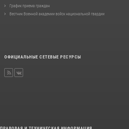
График приема граждан
Вестник Военной академии войск национальной гвардии
ОФИЦИАЛЬНЫЕ СЕТЕВЫЕ РЕСУРСЫ
ПРАВОВАЯ И ТЕХНИЧЕСКАЯ ИНФОРМАЦИЯ