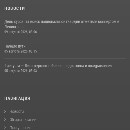
НОВОСТИ
День курсанта войск национальной гвардии отметили концертом в
Ленингра...
09 августа 2026, 08:06
Начало пути
05 августа 2026, 08:15
5 августа — День курсанта: боевая подготовка и поздравления
05 августа 2026, 08:03
НАВИГАЦИЯ
Новости
Об организации
Поступление