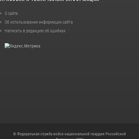
О сайте
Об использовании информации сайта
Написать в редакцию об ошибках
© Федеральная служба войск национальной гвардии Российской