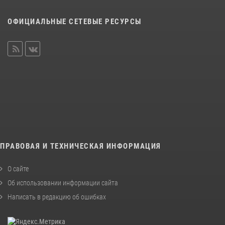
ОФИЦИАЛЬНЫЕ СЕТЕВЫЕ РЕСУРСЫ
ПРАВОВАЯ И ТЕХНИЧЕСКАЯ ИНФОРМАЦИЯ
О сайте
Об использовании информации сайта
Написать в редакцию об ошибках