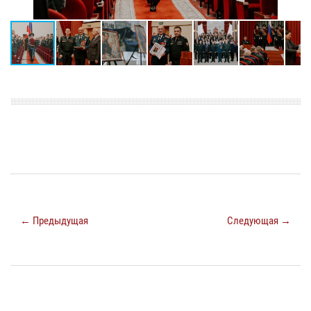
← Предыдущая
Следующая →