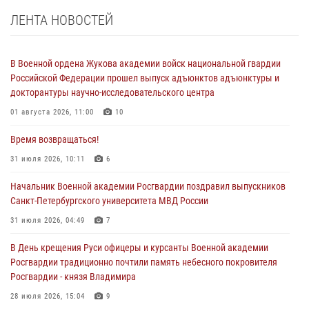
ЛЕНТА НОВОСТЕЙ
В Военной ордена Жукова академии войск национальной гвардии
Российской Федерации прошел выпуск адъюнктов адъюнктуры и
докторантуры научно-исследовательского центра
01 августа 2026, 11:00
10
Время возвращаться!
31 июля 2026, 10:11
6
Начальник Военной академии Росгвардии поздравил выпускников
Санкт-Петербургского университета МВД России
31 июля 2026, 04:49
7
В День крещения Руси офицеры и курсанты Военной академии
Росгвардии традиционно почтили память небесного покровителя
Росгвардии - князя Владимира
28 июля 2026, 15:04
9