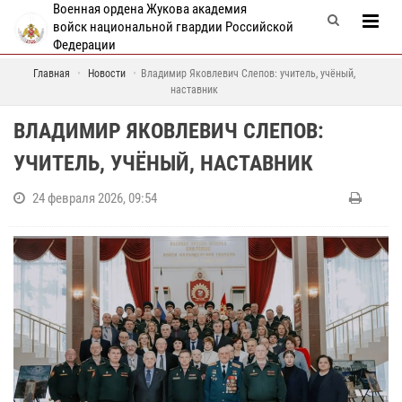
Военная ордена Жукова академия
войск национальной гвардии Российской
Федерации
Главная
Новости
Владимир Яковлевич Слепов: учитель, учёный,
наставник
ВЛАДИМИР ЯКОВЛЕВИЧ СЛЕПОВ:
УЧИТЕЛЬ, УЧЁНЫЙ, НАСТАВНИК
24 февраля 2026, 09:54