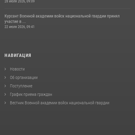
28 июля 2026, 09:09
Курсант Военной академии войск национальной гвардии принял
участие в ...
22 июля 2026, 09:41
НАВИГАЦИЯ
Новости
Об организации
Поступление
График приема граждан
Вестник Военной академии войск национальной гвардии