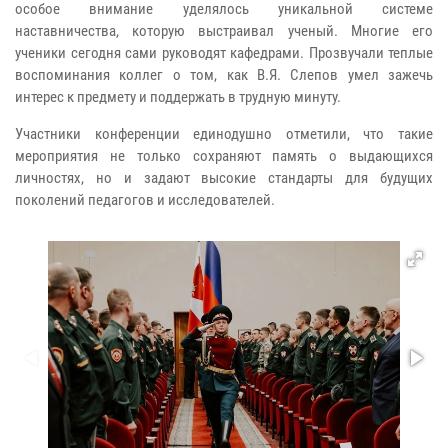
особое внимание уделялось уникальной системе
наставничества, которую выстраивал ученый. Многие его
ученики сегодня сами руководят кафедрами. Прозвучали теплые
воспоминания коллег о том, как В.Я. Слепов умел зажечь
интерес к предмету и поддержать в трудную минуту.
Участники конференции единодушно отметили, что такие
мероприятия не только сохраняют память о выдающихся
личностях, но и задают высокие стандарты для будущих
поколений педагогов и исследователей.