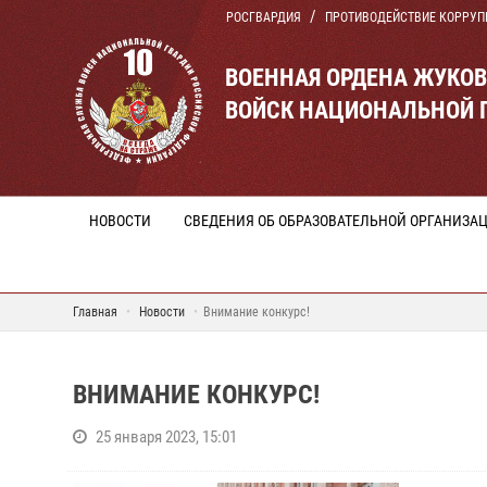
РОСГВАРДИЯ
ПРОТИВОДЕЙСТВИЕ КОРРУП
ВОЕННАЯ ОРДЕНА ЖУКО
ВОЙСК НАЦИОНАЛЬНОЙ 
НОВОСТИ
СВЕДЕНИЯ ОБ ОБРАЗОВАТЕЛЬНОЙ ОРГАНИЗА
Главная
Новости
Внимание конкурс!
ВНИМАНИЕ КОНКУРС!
25 января 2023, 15:01