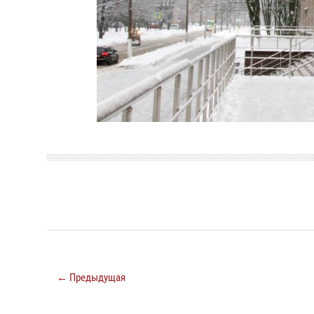
← Предыдущая