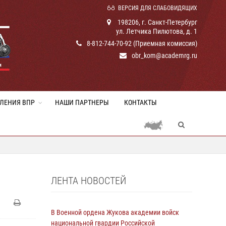
ВЕРСИЯ ДЛЯ СЛАБОВИДЯЩИХ
198206, г. Санкт-Петербург
ул. Летчика Пилютова, д. 1
8-812-744-70-92 (Приемная комиссия)
obr_kom@academrg.ru
ЛЕНИЯ ВПР
НАШИ ПАРТНЕРЫ
КОНТАКТЫ
ЛЕНТА НОВОСТЕЙ
В Военной ордена Жукова академии войск
национальной гвардии Российской