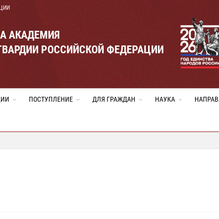
ЦИИ
ВА АКАДЕМИЯ
ГВАРДИИ РОССИЙСКОЙ ФЕДЕРАЦИИ
ЦИИ
ПОСТУПЛЕНИЕ
ДЛЯ ГРАЖДАН
НАУКА
НАПРАВ