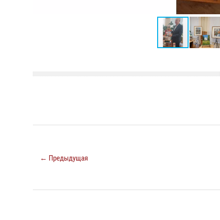
← Предыдущая