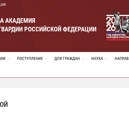
ЦИИ
ВА АКАДЕМИЯ
ГВАРДИИ РОССИЙСКОЙ ФЕДЕРАЦИИ
ЦИИ
ПОСТУПЛЕНИЕ
ДЛЯ ГРАЖДАН
НАУКА
НАПРАВ
РОЙ