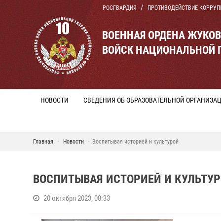
РОСГВАРДИЯ
ПРОТИВОДЕЙСТВИЕ КОРРУП
ВОЕННАЯ ОРДЕНА ЖУКО
ВОЙСК НАЦИОНАЛЬНОЙ 
НОВОСТИ
СВЕДЕНИЯ ОБ ОБРАЗОВАТЕЛЬНОЙ ОРГАНИЗА
Главная
Новости
Воспитывая историей и культурой
ВОСПИТЫВАЯ ИСТОРИЕЙ И КУЛЬТУ
20 октября 2023, 08:33