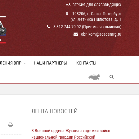
ВЕРСИЯ ДЛЯ СЛАБОВИДЯЩИХ
198206, г. Санкт-Петербург
ул. Летчика Пилютова, д. 1
8-812-744-70-92 (Приемная комиссия)
obr_kom@academrg.ru
ЛЕНИЯ ВПР
НАШИ ПАРТНЕРЫ
КОНТАКТЫ
ЛЕНТА НОВОСТЕЙ
В Военной ордена Жукова академии войск
национальной гвардии Российской