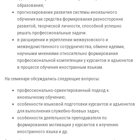
образования;
прогнозировании развития системы иноязычного
обучения как средства формирования разносторонне
развитой, творческой личности, способной успешно
решать профессиональные задачи.
в расширении и укреплении межвузовского и
межведомственного сотрудничества, обмене идеями,
научными мнениями относительно формирования
профессиональной компетенции у курсантов и адъюнктов
в процессе обучения иностранным языкам.
На семинаре обсуждались следующие вопросы:
профессионально-ориентированный подход к
иноязычному обучению;
особенности языковой подготовки курсантов и адъюнктов
для выполнения служебно-боевых задач;
особенности деятельности преподавателя по
формированию мотивации у курсантов к изучению
иностранного языка и др.