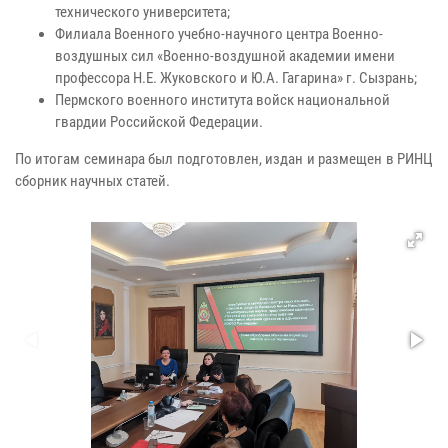
технического университета;
Филиала Военного учебно-научного центра Военно-
воздушных сил «Военно-воздушной академии имени
профессора Н.Е. Жуковского и Ю.А. Гагарина» г. Сызрань;
Пермского военного института войск национальной
гвардии Российской Федерации.
По итогам семинара был подготовлен, издан и размещен в РИНЦ
сборник научных статей.