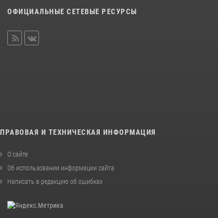
ОФИЦИАЛЬНЫЕ СЕТЕВЫЕ РЕСУРСЫ
ПРАВОВАЯ И ТЕХНИЧЕСКАЯ ИНФОРМАЦИЯ
О сайте
Об использовании информации сайта
Написать в редакцию об ошибках