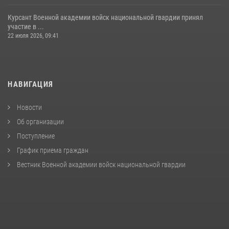
Курсант Военной академии войск национальной гвардии принял
участие в ...
22 июля 2026, 09:41
НАВИГАЦИЯ
Новости
Об организации
Поступление
График приема граждан
Вестник Военной академии войск национальной гвардии