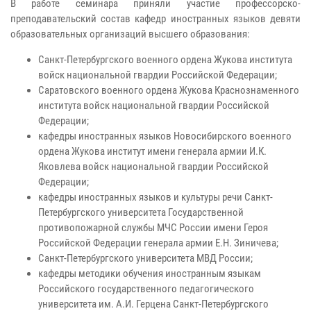
В работе семинара приняли участие профессорско-
преподавательский состав кафедр иностранных языков девяти
образовательных организаций высшего образования:
Санкт-Петербургского военного ордена Жукова института
войск национальной гвардии Российской Федерации;
Саратовского военного ордена Жукова Краснознаменного
института войск национальной гвардии Российской
Федерации;
кафедры иностранных языков Новосибирского военного
ордена Жукова институт имени генерала армии И.К.
Яковлева войск национальной гвардии Российской
Федерации;
кафедры иностранных языков и культуры речи Санкт-
Петербургского университета Государственной
противопожарной службы МЧС России имени Героя
Российской Федерации генерала армии Е.Н. Зиничева;
Санкт-Петербургского университета МВД России;
кафедры методики обучения иностранным языкам
Российского государственного педагогического
университета им. А.И. Герцена Санкт-Петербургского