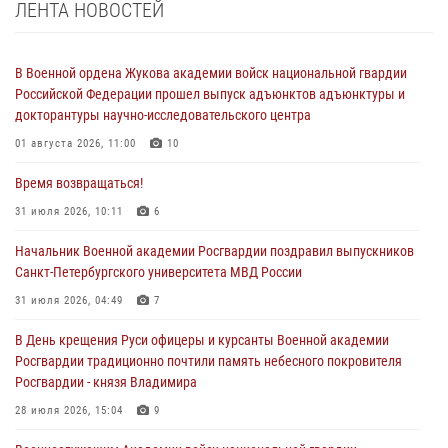
ЛЕНТА НОВОСТЕЙ
В Военной ордена Жукова академии войск национальной гвардии
Российской Федерации прошел выпуск адъюнктов адъюнктуры и
докторантуры научно-исследовательского центра
01 августа 2026, 11:00
10
Время возвращаться!
31 июля 2026, 10:11
6
Начальник Военной академии Росгвардии поздравил выпускников
Санкт-Петербургского университета МВД России
31 июля 2026, 04:49
7
В День крещения Руси офицеры и курсанты Военной академии
Росгвардии традиционно почтили память небесного покровителя
Росгвардии - князя Владимира
28 июля 2026, 15:04
9