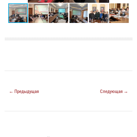
← Предыдущая
Следующая →