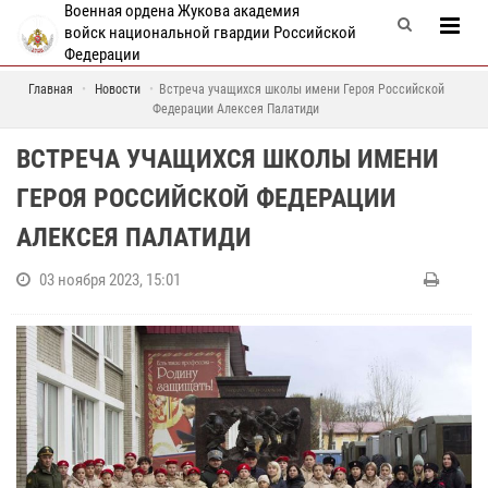
Военная ордена Жукова академия
войск национальной гвардии Российской
Федерации
Главная
Новости
Встреча учащихся школы имени Героя Российской
Федерации Алексея Палатиди
ВСТРЕЧА УЧАЩИХСЯ ШКОЛЫ ИМЕНИ
ГЕРОЯ РОССИЙСКОЙ ФЕДЕРАЦИИ
АЛЕКСЕЯ ПАЛАТИДИ
03 ноября 2023, 15:01