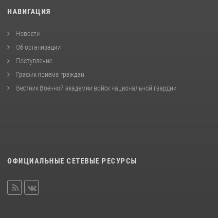
НАВИГАЦИЯ
Новости
Об организации
Поступление
График приема граждан
Вестник Военной академии войск национальной гвардии
ОФИЦИАЛЬНЫЕ СЕТЕВЫЕ РЕСУРСЫ