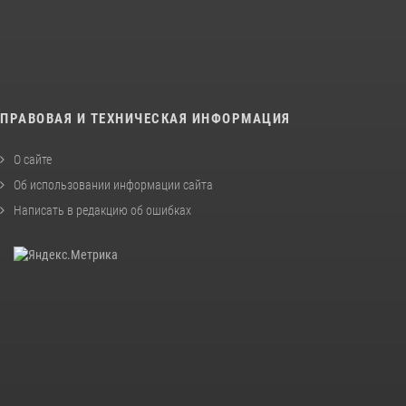
ПРАВОВАЯ И ТЕХНИЧЕСКАЯ ИНФОРМАЦИЯ
О сайте
Об использовании информации сайта
Написать в редакцию об ошибках