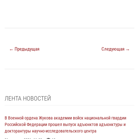
← Предыдущая
Следующая →
ЛЕНТА НОВОСТЕЙ
В Военной ордена Жукова академии войск национальной гвардии
Российской Федерации прошел выпуск адъюнктов адъюнктуры и
докторантуры научно-исследовательского центра