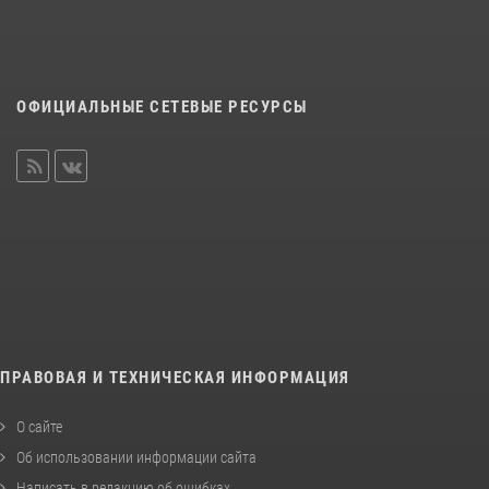
ОФИЦИАЛЬНЫЕ СЕТЕВЫЕ РЕСУРСЫ
ПРАВОВАЯ И ТЕХНИЧЕСКАЯ ИНФОРМАЦИЯ
О сайте
Об использовании информации сайта
Написать в редакцию об ошибках