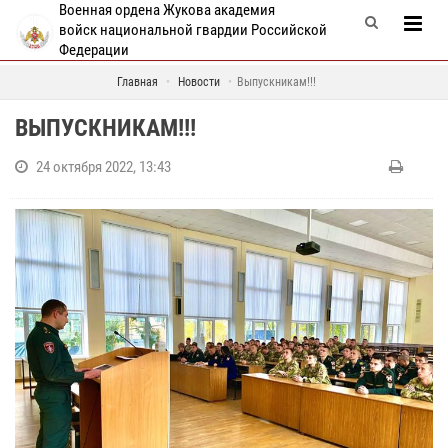
Военная ордена Жукова академия
войск национальной гвардии Российской
Федерации
Главная
Новости
Выпускникам!!!
ВЫПУСКНИКАМ!!!
24 октября 2022, 13:43