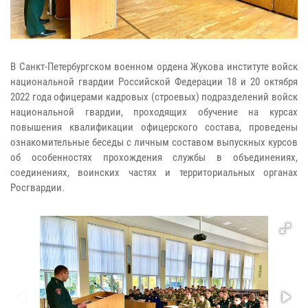
В Санкт-Петербургском военном ордена Жукова институте войск
национальной гвардии Российской Федерации 18 и 20 октября
2022 года офицерами кадровых (строевых) подразделений войск
национальной гвардии, проходящих обучение на курсах
повышения квалификации офицерского состава, проведены
ознакомительные беседы с личным составом выпускных курсов
об особенностях прохождения службы в объединениях,
соединениях, воинских частях и территориальных органах
Росгвардии.