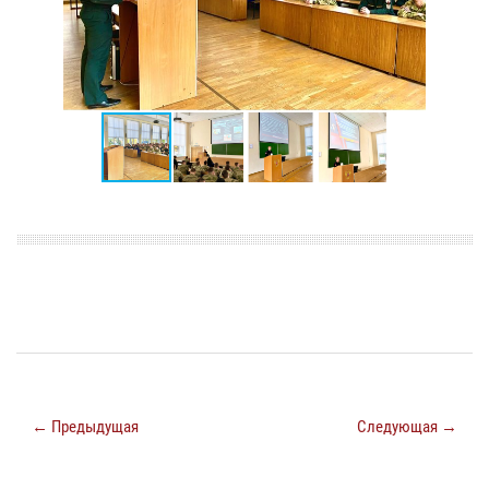
← Предыдущая
Следующая →