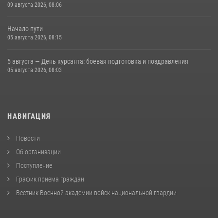
09 августа 2026, 08:06
Начало пути
05 августа 2026, 08:15
5 августа — День курсанта: боевая подготовка и поздравления
05 августа 2026, 08:03
НАВИГАЦИЯ
Новости
Об организации
Поступление
График приема граждан
Вестник Военной академии войск национальной гвардии