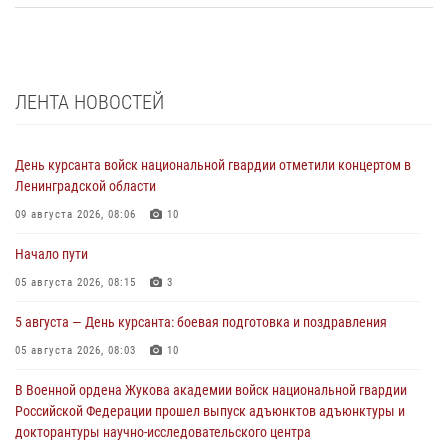
ЛЕНТА НОВОСТЕЙ
День курсанта войск национальной гвардии отметили концертом в
Ленинградской области
09 августа 2026, 08:06
10
Начало пути
05 августа 2026, 08:15
3
5 августа — День курсанта: боевая подготовка и поздравления
05 августа 2026, 08:03
10
В Военной ордена Жукова академии войск национальной гвардии
Российской Федерации прошел выпуск адъюнктов адъюнктуры и
докторантуры научно-исследовательского центра