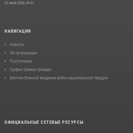
22 июля 2026, 09:41
НАВИГАЦИЯ
Новости
Об организации
Поступление
График приема граждан
Вестник Военной академии войск национальной гвардии
ОФИЦИАЛЬНЫЕ СЕТЕВЫЕ РЕСУРСЫ