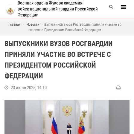
Военная ордена Жукова академия
войск национальной гвардии Российской
Федерации
Главная
Новости
Выпускники вузов Росгвардии приняли участие во
встрече с Президентом Российской Федерации
ВЫПУСКНИКИ ВУЗОВ РОСГВАРДИИ
ПРИНЯЛИ УЧАСТИЕ ВО ВСТРЕЧЕ С
ПРЕЗИДЕНТОМ РОССИЙСКОЙ
ФЕДЕРАЦИИ
23 июня 2025, 14:10