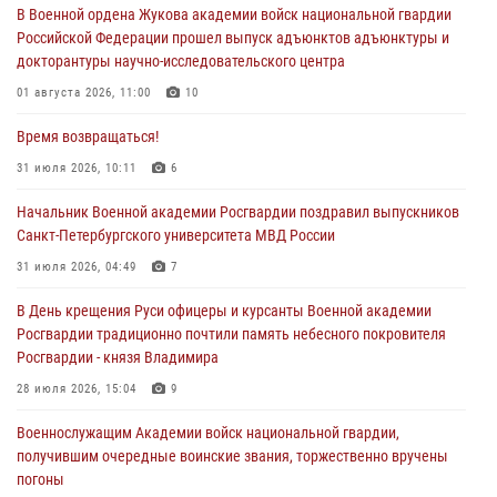
В Военной ордена Жукова академии войск национальной гвардии
Российской Федерации прошел выпуск адъюнктов адъюнктуры и
докторантуры научно-исследовательского центра
01 августа 2026, 11:00
10
Время возвращаться!
31 июля 2026, 10:11
6
Начальник Военной академии Росгвардии поздравил выпускников
Санкт-Петербургского университета МВД России
31 июля 2026, 04:49
7
В День крещения Руси офицеры и курсанты Военной академии
Росгвардии традиционно почтили память небесного покровителя
Росгвардии - князя Владимира
28 июля 2026, 15:04
9
Военнослужащим Академии войск национальной гвардии,
получившим очередные воинские звания, торжественно вручены
погоны