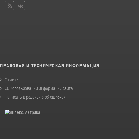
ПРАВОВАЯ И ТЕХНИЧЕСКАЯ ИНФОРМАЦИЯ
О сайте
Об использовании информации сайта
Написать в редакцию об ошибках