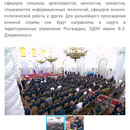
офицеров спецназа, артиллеристов, кинологов, связистов,
специалистов информационных технологий, офицеров военно-
политической работы и других. Для дальнейшего прохождения
военной службы они будут направлены в округа и
территориальные управления Росгвардии, ОДОН имени Ф.Э.
Дзержинского.