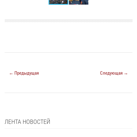
← Предыдущая
Следующая →
ЛЕНТА НОВОСТЕЙ