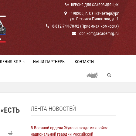
ВЕРСИЯ ДЛЯ СЛАБОВИДЯЩИХ
198206, г. Санкт-Петербург
ул. Летчика Пилютова, д. 1
8-812-744-70-92 (Приемная комиссия)
obr_kom@academrg.ru
ЛЕНИЯ ВПР
НАШИ ПАРТНЕРЫ
КОНТАКТЫ
ЛЕНТА НОВОСТЕЙ
«ЕСТЬ
В Военной ордена Жукова академии войск
национальной гвардии Российской