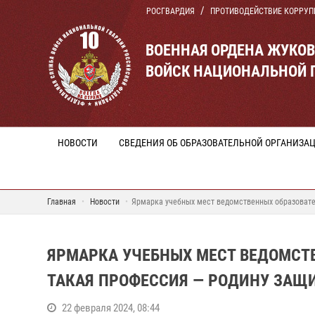
РОСГВАРДИЯ
ПРОТИВОДЕЙСТВИЕ КОРРУП
ВОЕННАЯ ОРДЕНА ЖУКО
ВОЙСК НАЦИОНАЛЬНОЙ 
НОВОСТИ
СВЕДЕНИЯ ОБ ОБРАЗОВАТЕЛЬНОЙ ОРГАНИЗА
Главная
Новости
Ярмарка учебных мест ведомственных образовате
ЯРМАРКА УЧЕБНЫХ МЕСТ ВЕДОМСТ
ТАКАЯ ПРОФЕССИЯ — РОДИНУ ЗАЩ
22 февраля 2024, 08:44