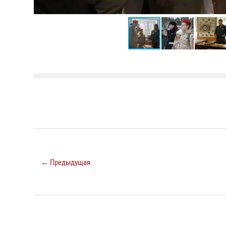
← Предыдущая