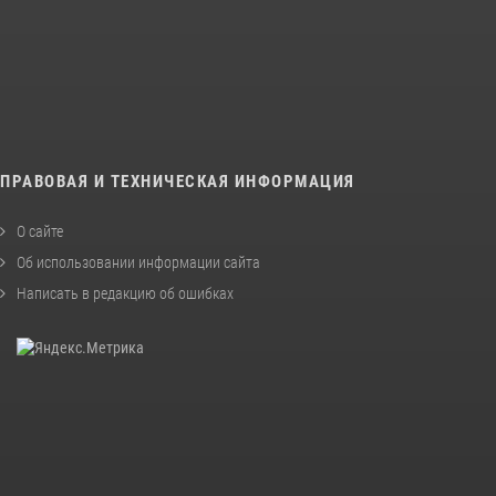
ПРАВОВАЯ И ТЕХНИЧЕСКАЯ ИНФОРМАЦИЯ
О сайте
Об использовании информации сайта
Написать в редакцию об ошибках