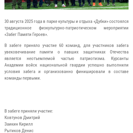
30 августа 2025 года в парке культуры и отдыха «Дубки» состоялся
традиционное физкультурно-патриотическом мероприятии
«Забег Памяти Героев».
В забеге приняло участие 60 команд, для участников забега
увековечивание памяти о павших защитниках Отечества
является неотъемлемой частью патриотизма. Курсанты
Академии войск национальной гвардии успешно выполнили
условия забега и организованно финишировали в составе
команды первыми.
В забеге приняли участие:
Ковтунов Дмитрий
Заикин Кирилл
Рытиков Денис