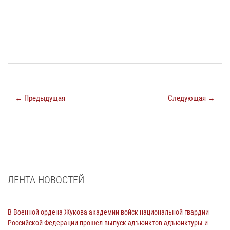
← Предыдущая
Следующая →
ЛЕНТА НОВОСТЕЙ
В Военной ордена Жукова академии войск национальной гвардии
Российской Федерации прошел выпуск адъюнктов адъюнктуры и