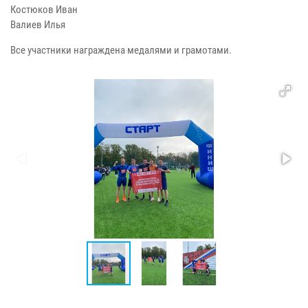
Костюков Иван
Валиев Илья
Все участники награждена медалями и грамотами.