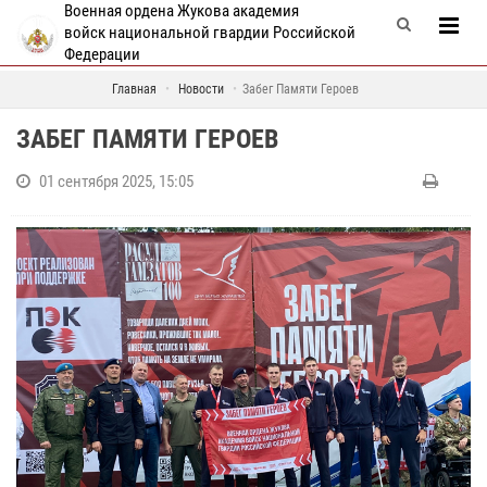
Военная ордена Жукова академия
войск национальной гвардии Российской
Федерации
Главная
Новости
Забег Памяти Героев
ЗАБЕГ ПАМЯТИ ГЕРОЕВ
01 сентября 2025, 15:05