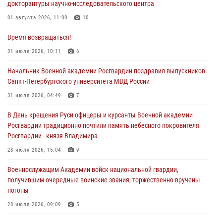
докторантуры научно-исследовательского центра
01 августа 2026, 11:00
10
Время возвращаться!
31 июля 2026, 10:11
6
Начальник Военной академии Росгвардии поздравил выпускников
Санкт-Петербургского университета МВД России
31 июля 2026, 04:49
7
В День крещения Руси офицеры и курсанты Военной академии
Росгвардии традиционно почтили память небесного покровителя
Росгвардии - князя Владимира
28 июля 2026, 15:04
9
Военнослужащим Академии войск национальной гвардии,
получившим очередные воинские звания, торжественно вручены
погоны
28 июля 2026, 09:09
5