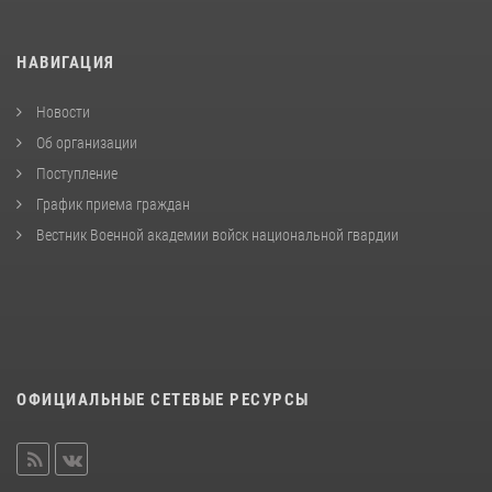
НАВИГАЦИЯ
Новости
Об организации
Поступление
График приема граждан
Вестник Военной академии войск национальной гвардии
ОФИЦИАЛЬНЫЕ СЕТЕВЫЕ РЕСУРСЫ