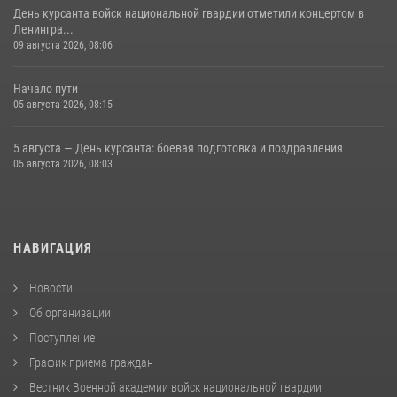
День курсанта войск национальной гвардии отметили концертом в
Ленингра...
09 августа 2026, 08:06
Начало пути
05 августа 2026, 08:15
5 августа — День курсанта: боевая подготовка и поздравления
05 августа 2026, 08:03
НАВИГАЦИЯ
Новости
Об организации
Поступление
График приема граждан
Вестник Военной академии войск национальной гвардии