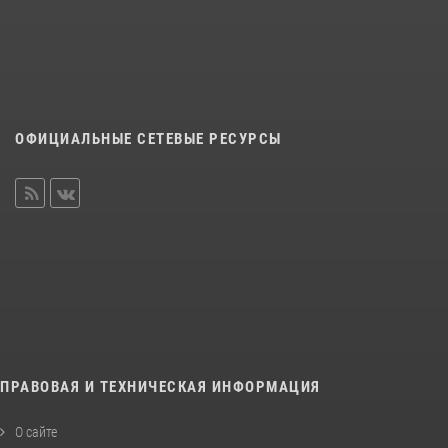
ОФИЦИАЛЬНЫЕ СЕТЕВЫЕ РЕСУРСЫ
ПРАВОВАЯ И ТЕХНИЧЕСКАЯ ИНФОРМАЦИЯ
О сайте