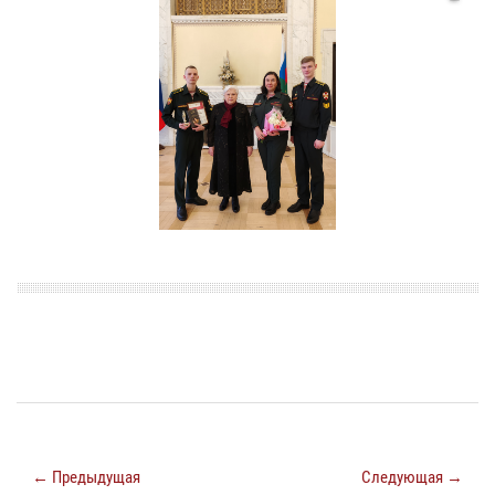
← Предыдущая
Следующая →