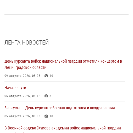
ЛЕНТА НОВОСТЕЙ
День курсанта войск национальной гвардии отметили концертом в
Ленинградской области
09 августа 2026, 08:06
10
Начало пути
05 августа 2026, 08:15
3
5 августа — День курсанта: боевая подготовка и поздравления
05 августа 2026, 08:03
10
В Военной ордена Жукова академии войск национальной гвардии