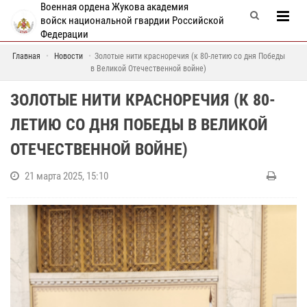
Военная ордена Жукова академия
войск национальной гвардии Российской
Федерации
Главная
Новости
Золотые нити красноречия (к 80-летию со дня Победы
в Великой Отечественной войне)
ЗОЛОТЫЕ НИТИ КРАСНОРЕЧИЯ (К 80-
ЛЕТИЮ СО ДНЯ ПОБЕДЫ В ВЕЛИКОЙ
ОТЕЧЕСТВЕННОЙ ВОЙНЕ)
21 марта 2025, 15:10