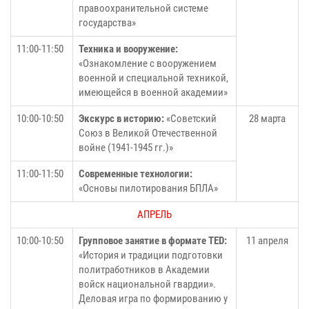
правоохранительной системе
государства»
11:00-11:50
Техника и вооружение:
«Ознакомление с вооружением
военной и специальной техникой,
имеющейся в военной академии»
10:00-10:50
Экскурс в историю:
«Советский
28 марта
Союз в Великой Отечественной
войне (1941-1945 гг.)»
11:00-11:50
Современные технологии:
«Основы пилотирования БПЛА»
АПРЕЛЬ
10:00-10:50
Групповое занятие в формате TED:
11 апреля
«История и традиции подготовки
политработников в Академии
войск национальной гвардии».
Деловая игра по формированию у