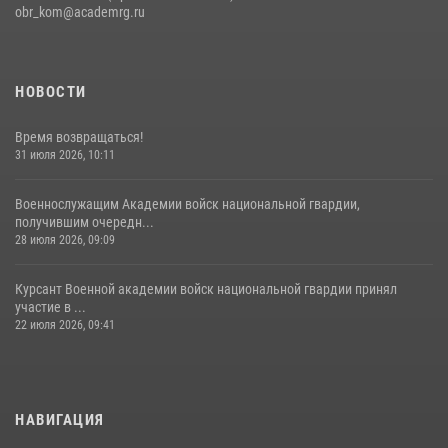
obr_kom@academrg.ru
НОВОСТИ
Время возвращаться!
31 июля 2026, 10:11
Военнослужащим Академии войск национальной гвардии,
получившим очередн...
28 июля 2026, 09:09
Курсант Военной академии войск национальной гвардии принял
участие в ...
22 июля 2026, 09:41
НАВИГАЦИЯ