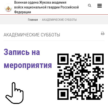
Военная ордена Жукова академия
войск национальной гвардии Российской
Федерации
Главная
АКАДЕМИЧЕСКИЕ СУББОТЫ
АКАДЕМИЧЕСКИЕ СУББОТЫ
Запись на
мероприятия