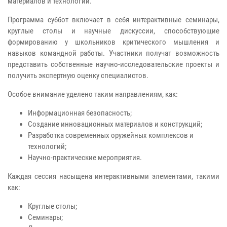
материалов и технологий.
Программа суббот включает в себя интерактивные семинары,
круглые столы и научные дискуссии, способствующие
формированию у школьников критического мышления и
навыков командной работы. Участники получат возможность
представить собственные научно-исследовательские проекты и
получить экспертную оценку специалистов.
Особое внимание уделено таким направлениям, как:
Информационная безопасность;
Создание инновационных материалов и конструкций;
Разработка современных оружейных комплексов и
технологий;
Научно-практические мероприятия.
Каждая сессия насыщена интерактивными элементами, такими
как:
Круглые столы;
Семинары;