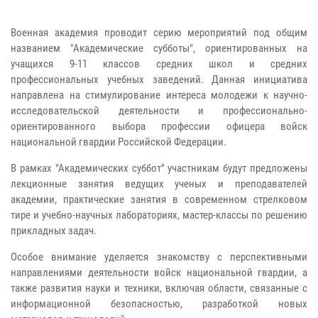
Военная академия проводит серию мероприятий под общим
названием "Академические субботы", ориентированных на
учащихся 9-11 классов средних школ и средних
профессиональных учебных заведений. Данная инициатива
направлена на стимулирование интереса молодежи к научно-
исследовательской деятельности и профессионально-
ориентированного выбора профессии офицера войск
национальной гвардии Российской Федерации.
В рамках "Академических суббот" участникам будут предложены
лекционные занятия ведущих ученых и преподавателей
академии, практические занятия в современном стрелковом
тире и учебно-научных лабораториях, мастер-классы по решению
прикладных задач.
Особое внимание уделяется знакомству с перспективными
направлениями деятельности войск национальной гвардии, а
также развития науки и техники, включая области, связанные с
информационной безопасностью, разработкой новых