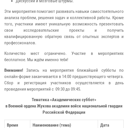
Дискуссии и мозговые штурмы.
Эти мероприятия помогают развивать навыки самостоятельного
анализа проблем, решения задач и коллективной работы. Кроме
того, участники имеют уникальную возможность презентовать
свои исследовательские проекты и получить
квалифицированную обратную связь от опытных экспертов и
профессионалов.
Количество мест ограничено. Участие в мероприятиях
бесплатное. Мы ждём именно тебя!
Внимание!
Запись на мероприятия ближайшей субботы по
онлайн-форме заканчивается в 14:00 предшествующего четверга.
Сбор и регистрация участников осуществляется в день
проведения мероприятий с 09:30 до 09:45.
Тематика «Академических суббот»
в Военной ордена Жукова академии войск национальной гвардии
Российской Федерации
Время
Наименование (тема)
Дата