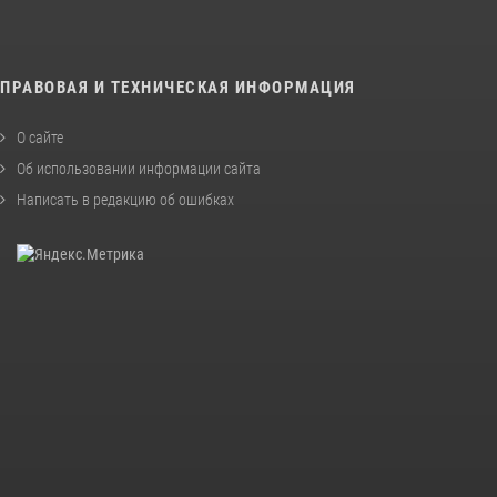
ПРАВОВАЯ И ТЕХНИЧЕСКАЯ ИНФОРМАЦИЯ
О сайте
Об использовании информации сайта
Написать в редакцию об ошибках