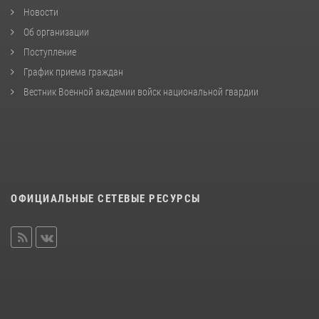
Новости
Об организации
Поступление
График приема граждан
Вестник Военной академии войск национальной гвардии
ОФИЦИАЛЬНЫЕ СЕТЕВЫЕ РЕСУРСЫ