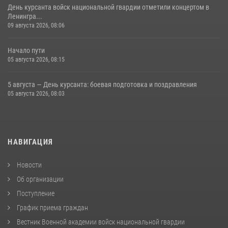
День курсанта войск национальной гвардии отметили концертом в
Ленингра...
09 августа 2026, 08:06
Начало пути
05 августа 2026, 08:15
5 августа — День курсанта: боевая подготовка и поздравления
05 августа 2026, 08:03
НАВИГАЦИЯ
Новости
Об организации
Поступление
График приема граждан
Вестник Военной академии войск национальной гвардии