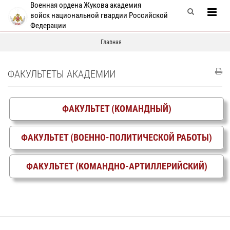
Военная ордена Жукова академия
войск национальной гвардии Российской
Федерации
Главная
ФАКУЛЬТЕТЫ АКАДЕМИИ
ФАКУЛЬТЕТ (КОМАНДНЫЙ)
ФАКУЛЬТЕТ (ВОЕННО-ПОЛИТИЧЕСКОЙ РАБОТЫ)
ФАКУЛЬТЕТ (КОМАНДНО-АРТИЛЛЕРИЙСКИЙ)