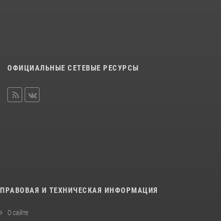
ОФИЦИАЛЬНЫЕ СЕТЕВЫЕ РЕСУРСЫ
ПРАВОВАЯ И ТЕХНИЧЕСКАЯ ИНФОРМАЦИЯ
О сайте