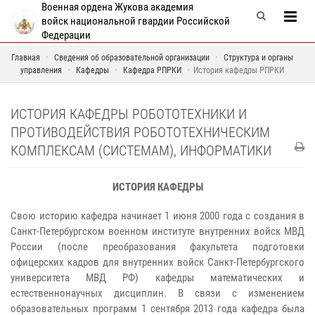
Военная ордена Жукова академия
войск национальной гвардии Российской
Федерации
Главная
Сведения об образовательной организации
Структура и органы
управления
Кафедры
Кафедра РПРКИ
История кафедры РПРКИ
ИСТОРИЯ КАФЕДРЫ РОБОТОТЕХНИКИ И
ПРОТИВОДЕЙСТВИЯ РОБОТОТЕХНИЧЕСКИМ
КОМПЛЕКСАМ (СИСТЕМАМ), ИНФОРМАТИКИ
ИСТОРИЯ КАФЕДРЫ
Свою историю кафедра начинает 1 июня 2000 года с создания в
Санкт-Петербургском военном институте внутренних войск МВД
России (после преобразования факультета подготовки
офицерских кадров для внутренних войск Санкт-Петербургского
университета МВД РФ) кафедры математических и
естественнонаучных дисциплин. В связи с изменением
образовательных программ 1 сентября 2013 года кафедра была