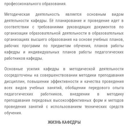
профессионального образования.
Методическая деятельность является основным видом
деятельности кафедры. Её планирование и проведение идет в
соответствии с требованиями руководящих документов по
организации образовательной деятельности в образовательных
организациях высшего образования на основе учебных планов,
рабочих программ по предметам обучения, планов работы
кафедры и индивидуальных планов работы педагогических
работников кафедры.
Основные усилия кафедры в методической деятельности
сосредоточены на совершенствовании методики преподавания
дисциплин, повышении эффективности и качества проведения
всех видов учебных занятий, обобщении передового опыта
педагогических работников, внедрении в методику
преподавания передовых высокоэффективных форм и методов
проведения занятий с использованием технических средств
обучения.
ЖИЗНЬ КАФЕДРЫ