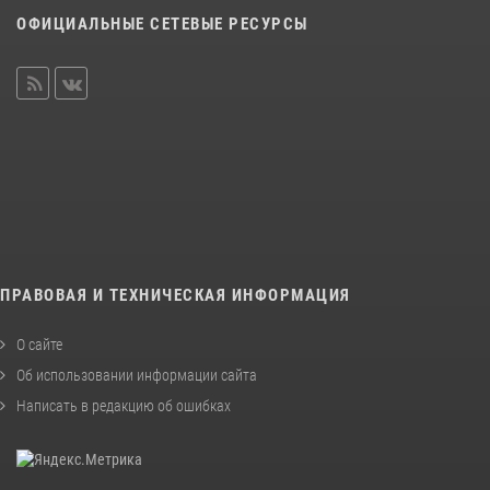
ОФИЦИАЛЬНЫЕ СЕТЕВЫЕ РЕСУРСЫ
ПРАВОВАЯ И ТЕХНИЧЕСКАЯ ИНФОРМАЦИЯ
О сайте
Об использовании информации сайта
Написать в редакцию об ошибках