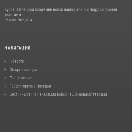
Курсант Военной академии войск национальной гвардии принял
участие в ...
22 июля 2026, 09:41
НАВИГАЦИЯ
Новости
Об организации
Поступление
График приема граждан
Вестник Военной академии войск национальной гвардии