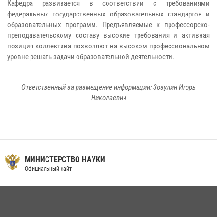
Кафедра развивается в соответствии с требованиями
федеральных государственных образовательных стандартов и
образовательных программ. Предъявляемые к профессорско-
преподавательскому составу высокие требования и активная
позиция коллектива позволяют на высоком профессиональном
уровне решать задачи образовательной деятельности.
Ответственный за размещение информации: Зозулин Игорь
Николаевич
МИНИСТЕРСТВО НАУКИ
Официальный сайт