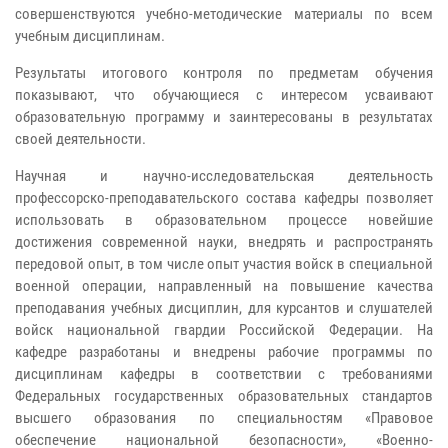
совершенствуются учебно-методические материалы по всем
учебным дисциплинам.
Результаты итогового контроля по предметам обучения
показывают, что обучающиеся с интересом усваивают
образовательную программу и заинтересованы в результатах
своей деятельности.
Научная и научно-исследовательская деятельность
профессорско-преподавательского состава кафедры позволяет
использовать в образовательном процессе новейшие
достижения современной науки, внедрять и распространять
передовой опыт, в том числе опыт участия войск в специальной
военной операции, направленный на повышение качества
преподавания учебных дисциплин, для курсантов и слушателей
войск национальной гвардии Российской Федерации. На
кафедре разработаны и внедрены рабочие программы по
дисциплинам кафедры в соответствии с требованиями
Федеральных государственных образовательных стандартов
высшего образования по специальностям «Правовое
обеспечение национальной безопасности», «Военно-