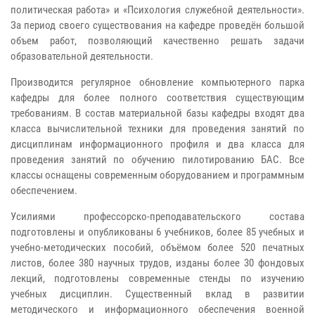
политическая работа» и «Психология служебной деятельности».
За период своего существования на кафедре проведён большой
объем работ, позволяющий качественно решать задачи
образовательной деятельности.
Производится регулярное обновление компьютерного парка
кафедры для более полного соответствия существующим
требованиям. В состав материальной базы кафедры входят два
класса вычислительной техники для проведения занятий по
дисциплинам информационного профиля и два класса для
проведения занятий по обучению пилотированию БАС. Все
классы оснащены современным оборудованием и программным
обеспечением.
Усилиями профессорско-преподавательского состава
подготовлены и опубликованы 6 учебников, более 85 учебных и
учебно-методических пособий, объёмом более 520 печатных
листов, более 380 научных трудов, изданы более 30 фондовых
лекций, подготовлены современные стенды по изучению
учебных дисциплин. Существенный вклад в развитии
методического и информационного обеспечения военной