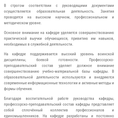
В строгом соответствии с руководящими документами
осуществляется образовательная деятельность. Занятия
проводятся на высоком научном, профессиональном и
методическом уровне.
Основное внимание на кафедре уделяется совершенствованию
практической выучки обучающихся, привитию им навыков,
необходимых в служебной деятельности.
На кафедре поддерживается высокий уровень воинской
дисциплины, боевой готовности. Профессорско-
преподавательский состав уделяет должное внимание
совершенствованию учебно-материальной базы кафедры. В
образовательной деятельности используются и внедряются
современные информационные технологии и активные методы и
формы обучения.
Благодаря воспитательной работе руководства кафедры,
профессорско-преподавательский состав кафедры представляет
собой сплочённый коллектив профессионалов и
единомышленников. На кафедре разработаны и постоянно