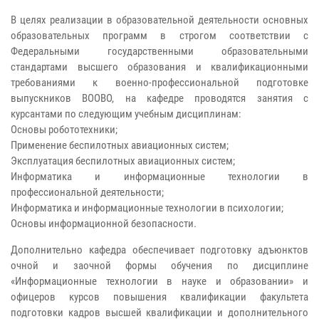
В целях реализации в образовательной деятельности основных
образовательных программ в строгом соответствии с
Федеральными государственными образовательными
стандартами высшего образования и квалификационными
требованиями к военно-профессиональной подготовке
выпускников ВООВО, на кафедре проводятся занятия с
курсантами по следующим учебным дисциплинам:
Основы робототехники;
Применение беспилотных авиационных систем;
Эксплуатация беспилотных авиационных систем;
Информатика и информационные технологии в
профессиональной деятельности;
Информатика и информационные технологии в психологии;
Основы информационной безопасности.
Дополнительно кафедра обеспечивает подготовку адъюнктов
очной и заочной формы обучения по дисциплине
«Информационные технологии в науке и образовании» и
офицеров курсов повышения квалификации факультета
подготовки кадров высшей квалификации и дополнительного