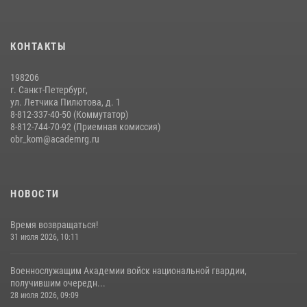
КОНТАКТЫ
198206
г. Санкт-Петербург,
ул. Летчика Пилютова, д. 1
8-812-337-40-50 (Коммутатор)
8-812-744-70-92 (Приемная комиссия)
obr_kom@academrg.ru
НОВОСТИ
Время возвращаться!
31 июля 2026, 10:11
Военнослужащим Академии войск национальной гвардии,
получившим очередн...
28 июля 2026, 09:09