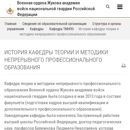
Военная ордена Жукова академия
войск национальной гвардии Российской
Федерации
Главная
Сведения об образовательной организации
Структура и органы
управления
Кафедры
Кафедра ТМНПО
История кафедры теории и
методики непрерывного профессионального образования
ИСТОРИЯ КАФЕДРЫ ТЕОРИИ И МЕТОДИКИ
НЕПРЕРЫВНОГО ПРОФЕССИОНАЛЬНОГО
ОБРАЗОВАНИЯ
Кафедра теории и методики непрерывного профессионального
образования Военной ордена Жукова академии войск
национальной гвардии была создана в мае 2013 года в составе
факультета (подготовки кадров высшей квалификации и
дополнительного профессионального образования).
Заведующим кафедры была назначена Заслуженный работник
высшей школы Российской Федерации, доктор педагогических
наук, профессор Бережнова Людмила Николаевна, которая