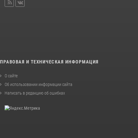
ПРАВОВАЯ И ТЕХНИЧЕСКАЯ ИНФОРМАЦИЯ
О сайте
Об использовании информации сайта
Написать в редакцию об ошибках