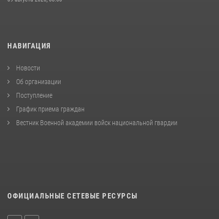
НАВИГАЦИЯ
Новости
Об организации
Поступление
График приема граждан
Вестник Военной академии войск национальной гвардии
ОФИЦИАЛЬНЫЕ СЕТЕВЫЕ РЕСУРСЫ