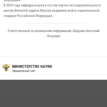
Федерации.
В 2024 году кафедра вошла в состав научно-исследовательского
центра Военной ордена Жукова академии войск национальной
гвардии Российской Федерации.
Ответственный за размещение информации: Шарухин Анатолий
Петрович
МИНИСТЕРСТВО НАУКИ
Официальный сайт