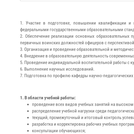
1. Участие в подготовке, повышении квалификации и 
федеральными государственными образовательными станд
2. Обеспечение реализации основных образовательных 
первичных воинских должностей офицеров с перспективой
3. Организация и проведение образовательной и методичес
4. Внедрение в образовательную деятельность современны
5. Проведение индивидуальной воспитательной работы с к
6. Выполнение научных исследований.
7. Подготовка по профилю кафедры научно-педагогических
1. В области учебной работы:
проведение всех видов учебных занятий на высоком
распределение учебной нагрузки среди педагогическ
текущий, промежуточный и итоговый контроль успев
разработка и корректировка рабочих учебных програ
консультации обучающихся;