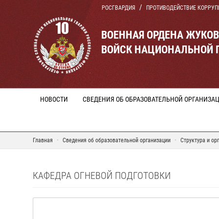
РОСГВАРДИЯ
ПРОТИВОДЕЙСТВИЕ КОРРУП
ВОЕННАЯ ОРДЕНА ЖУКО
ВОЙСК НАЦИОНАЛЬНОЙ 
НОВОСТИ
СВЕДЕНИЯ ОБ ОБРАЗОВАТЕЛЬНОЙ ОРГАНИЗА
Главная
Сведения об образовательной организации
Структура и ор
КАФЕДРА ОГНЕВОЙ ПОДГОТОВКИ