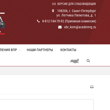
ВЕРСИЯ ДЛЯ СЛАБОВИДЯЩИХ
198206, г. Санкт-Петербург
ул. Летчика Пилютова, д. 1
8-812-744-70-92 (Приемная комиссия)
obr_kom@academrg.ru
ЛЕНИЯ ВПР
НАШИ ПАРТНЕРЫ
КОНТАКТЫ