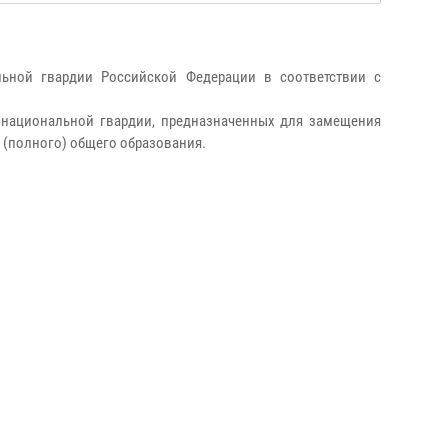
льной гвардии Российской Федерации в соответствии с
 национальной гвардии, предназначенных для замещения
 (полного) общего образования.