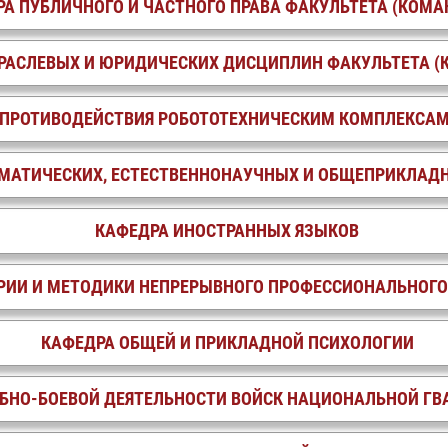
А ПУБЛИЧНОГО И ЧАСТНОГО ПРАВА ФАКУЛЬТЕТА (КОМА
РАСЛЕВЫХ И ЮРИДИЧЕСКИХ ДИСЦИПЛИН ФАКУЛЬТЕТА (
 ПРОТИВОДЕЙСТВИЯ РОБОТОТЕХНИЧЕСКИМ КОМПЛЕКСАМ
МАТИЧЕСКИХ, ЕСТЕСТВЕННОНАУЧНЫХ И ОБЩЕПРИКЛАД
КАФЕДРА ИНОСТРАННЫХ ЯЗЫКОВ
РИИ И МЕТОДИКИ НЕПРЕРЫВНОГО ПРОФЕССИОНАЛЬНОГО
КАФЕДРА ОБЩЕЙ И ПРИКЛАДНОЙ ПСИХОЛОГИИ
БНО-БОЕВОЙ ДЕЯТЕЛЬНОСТИ ВОЙСК НАЦИОНАЛЬНОЙ ГВ