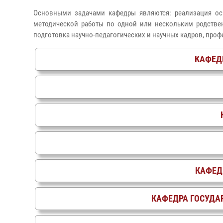
Основными задачами кафедры являются: реализация ос
методической работы по одной или нескольким родстве
подготовка научно-педагогических и научных кадров, про
КАФЕД
КАФЕД
КАФЕДРА ГОСУДА