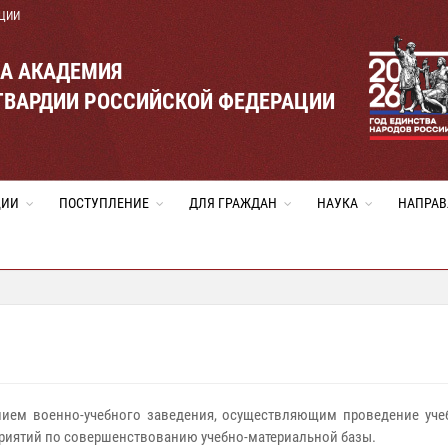
ЦИИ
ВА АКАДЕМИЯ
ГВАРДИИ РОССИЙСКОЙ ФЕДЕРАЦИИ
ЦИИ
ПОСТУПЛЕНИЕ
ДЛЯ ГРАЖДАН
НАУКА
НАПРАВ
нием военно-учебного заведения, осуществляющим проведение учеб
приятий по совершенствованию учебно-материальной базы.