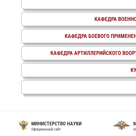
КАФЕДРА ВОЕНН
КАФЕДРА БОЕВОГО ПРИМЕНЕ
КАФЕДРА АРТИЛЛЕРИЙСКОГО ВОО
К
МИНИСТЕРСТВО НАУКИ
Официальный сайт
О