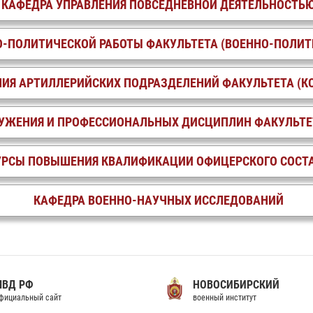
КАФЕДРА УПРАВЛЕНИЯ ПОВСЕДНЕВНОЙ ДЕЯТЕЛЬНОСТЬ
О-ПОЛИТИЧЕСКОЙ РАБОТЫ ФАКУЛЬТЕТА (ВОЕННО-ПОЛИТ
НИЯ АРТИЛЛЕРИЙСКИХ ПОДРАЗДЕЛЕНИЙ ФАКУЛЬТЕТА (
РУЖЕНИЯ И ПРОФЕССИОНАЛЬНЫХ ДИСЦИПЛИН ФАКУЛЬТЕ
УРСЫ ПОВЫШЕНИЯ КВАЛИФИКАЦИИ ОФИЦЕРСКОГО СОСТ
КАФЕДРА ВОЕННО-НАУЧНЫХ ИССЛЕДОВАНИЙ
МВД РФ
НОВОСИБИРСКИЙ
фициальный сайт
военный институт