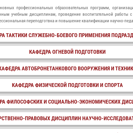
новных профессиональных образовательных программ, организац
нным учебным дисциплинам, проведение воспитательной работы с 
фессиональная переподготвка и повышение квалификации научно-пед
РА ТАКТИКИ СЛУЖЕБНО-БОЕВОГО ПРИМЕНЕНИЯ ПОДРАЗ
КАФЕДРА ОГНЕВОЙ ПОДГОТОВКИ
КАФЕДРА АВТОБРОНЕТАНКОВОГО ВООРУЖЕНИЯ И ТЕХНИ
КАФЕДРА ФИЗИЧЕСКОЙ ПОДГОТОВКИ И СПОРТА
РА ФИЛОСОФСКИХ И СОЦИАЛЬНО-ЭКОНОМИЧЕСКИХ ДИ
РСТВЕННО-ПРАВОВЫХ ДИСЦИПЛИН НАУЧНО-ИССЛЕДОВАТ