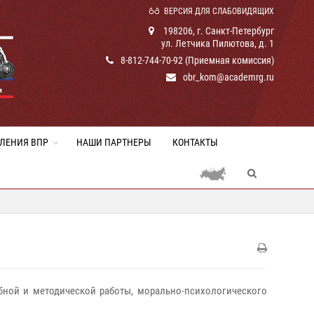
ВЕРСИЯ ДЛЯ СЛАБОВИДЯЩИХ
198206, г. Санкт-Петербург
ул. Летчика Пилютова, д. 1
8-812-744-70-92 (Приемная комиссия)
obr_kom@academrg.ru
ЛЕНИЯ ВПР
НАШИ ПАРТНЕРЫ
КОНТАКТЫ
ной и методической работы, морально-психологического