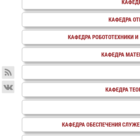
КАФЕДР
КАФЕДРА ОТ
КАФЕДРА РОБОТОТЕХНИКИ И
КАФЕДРА МАТЕ
КАФЕДРА ТЕО
КАФЕДРА ОБЕСПЕЧЕНИЯ СЛУЖЕ