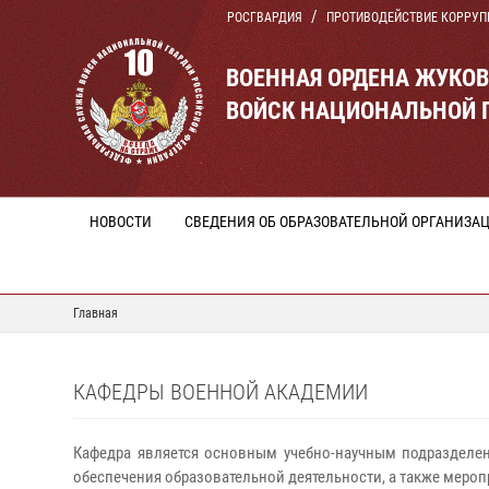
РОСГВАРДИЯ
ПРОТИВОДЕЙСТВИЕ КОРРУП
ВОЕННАЯ ОРДЕНА ЖУКО
ВОЙСК НАЦИОНАЛЬНОЙ 
НОВОСТИ
СВЕДЕНИЯ ОБ ОБРАЗОВАТЕЛЬНОЙ ОРГАНИЗА
Главная
КАФЕДРЫ ВОЕННОЙ АКАДЕМИИ
Кафедра является основным учебно-научным подразделе
обеспечения образовательной деятельности, а также меро