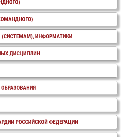
НДНОГО)
КОМАНДНОГО)
 (СИСТЕМАМ), ИНФОРМАТИКИ
НЫХ ДИСЦИПЛИН
 ОБРАЗОВАНИЯ
АРДИИ РОССИЙСКОЙ ФЕДЕРАЦИИ