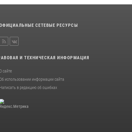
ОФИЦИАЛЬНЫЕ СЕТЕВЫЕ РЕСУРСЫ
РАВОВАЯ И ТЕХНИЧЕСКАЯ ИНФОРМАЦИЯ
О сайте
Об использовании информации сайта
Написать в редакцию об ошибках