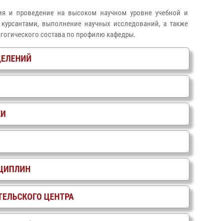
ия и проведение на высоком научном уровне учебной и
курсантами, выполнение научных исследований, а также
агогического состава по профилю кафедры.
ДЕЛЕНИЙ
КИ
СЦИПЛИН
ЕЛЬСКОГО ЦЕНТРА