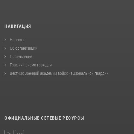
НАВИГАЦИЯ
Новости
Об организации
Поступление
График приема граждан
Вестник Военной академии войск национальной гвардии
ОФИЦИАЛЬНЫЕ СЕТЕВЫЕ РЕСУРСЫ