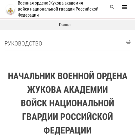
Военная ордена Жукова академия
войск национальной гвардии Российской
Федерации
Главная
РУКОВОДСТВО
НАЧАЛЬНИК ВОЕННОЙ ОРДЕНА
ЖУКОВА АКАДЕМИИ
ВОЙСК НАЦИОНАЛЬНОЙ
ГВАРДИИ РОССИЙСКОЙ
ФЕДЕРАЦИИ