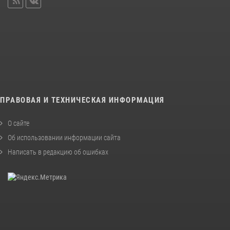
ПРАВОВАЯ И ТЕХНИЧЕСКАЯ ИНФОРМАЦИЯ
О сайте
Об использовании информации сайта
Написать в редакцию об ошибках