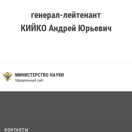
генерал-лейтенант
КИЙКО Андрей Юрьевич
МИНИСТЕРСТВО НАУКИ
Официальный сайт
КОНТАКТЫ